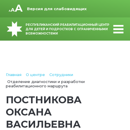
Версия для слабовидящих
РЕСПУБЛИКАНСКИЙ РЕАБИЛИТАЦИОННЫЙ ЦЕНТР
ДЛЯ ДЕТЕЙ И ПОДРОСТКОВ С ОГРАНИЧЕННЫМИ
ВОЗМОЖНОСТЯМИ
Главная
О центре
Сотрудники
Отделение диагностики и разработки
реабилитационного маршрута
ПОСТНИКОВА
ОКСАНА
ВАСИЛЬЕВНА