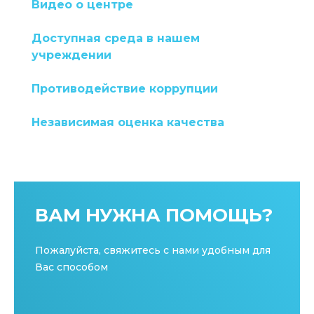
Видео о центре
Доступная среда в нашем
учреждении
Противодействие коррупции
Независимая оценка качества
ВАМ НУЖНА ПОМОЩЬ?
Пожалуйста, свяжитесь с нами удобным для
Вас способом