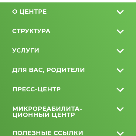
О ЦЕНТРЕ
СТРУКТУРА
УСЛУГИ
ДЛЯ ВАС, РОДИТЕЛИ
ПРЕСС-ЦЕНТР
МИКРО­РЕАБИЛИТА­
ЦИОННЫЙ ЦЕНТР
ПОЛЕЗНЫЕ ССЫЛКИ