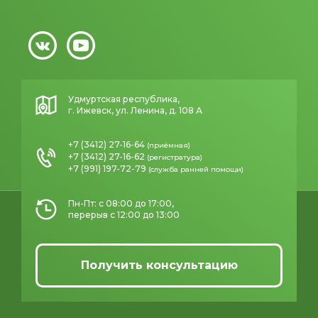
Удмуртская республика,
г. Ижевск, ул. Ленина, д. 108 А
+7 (3412) 27-16-64
(приёмная)
+7 (3412) 27-16-62
(регистратура)
+7 (991) 197-72-79
(служба ранней помощи)
Пн-Пт: с 08:00 до 17:00,
перерыв с 12:00 до 13:00
Получить консультацию