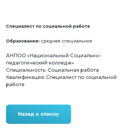
Специалист по социальной работе
Образование:
среднее специальное
АНПОО «Национальный Социально-
педагогический колледж»
Специальность: Социальная работа
Квалификация: Специалист по социальной
работе
Назад к списку