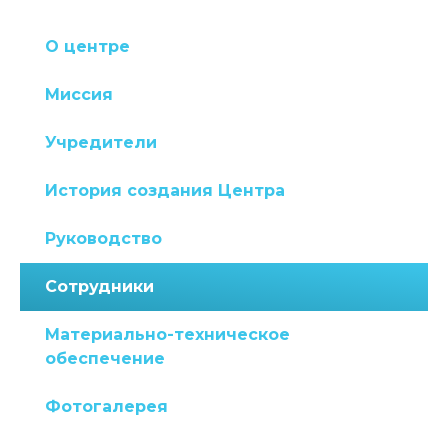
О центре
Миссия
Учредители
История создания Центра
Руководство
Сотрудники
Материально-техническое
обеспечение
Фотогалерея