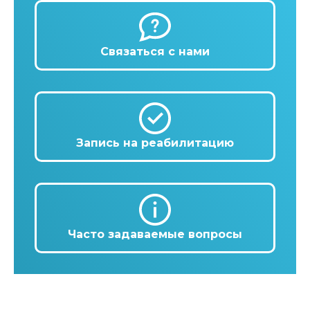
Связаться с нами
Запись на реабилитацию
Часто задаваемые вопросы