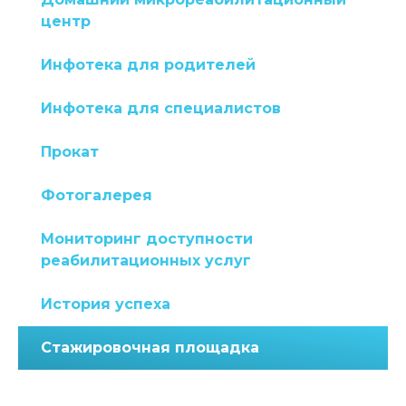
центр
Инфотека для родителей
Инфотека для специалистов
Прокат
Фотогалерея
Мониторинг доступности
реабилитационных услуг
История успеха
Стажировочная площадка