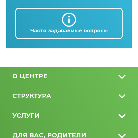
Часто задаваемые вопросы
О ЦЕНТРЕ
СТРУКТУРА
УСЛУГИ
ДЛЯ ВАС, РОДИТЕЛИ