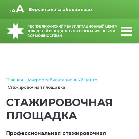
Версия для слабовидящих
РЕСПУБЛИКАНСКИЙ РЕАБИЛИТАЦИОННЫЙ ЦЕНТР
ДЛЯ ДЕТЕЙ И ПОДРОСТКОВ С ОГРАНИЧЕННЫМИ
ВОЗМОЖНОСТЯМИ
Главная
Микрореабилитационный центр
Стажировочная площадка
СТАЖИРОВОЧНАЯ
ПЛОЩАДКА
Профессиональная стажировочная