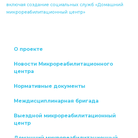
включая создание социальных служб «Домашний
микрореабилитационный центр»
О проекте
Новости Микрореабилитационного
центра
Нормативные документы
Междисциплинарная бригада
Выездной микрореабилитационный
центр
Домашний микрореабилитационный