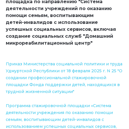
площадка по направлению "Система
деятельности учреждений по оказанию
помощи семьям, воспитывающим
детей-инвалидов с использование
успешных социальных сервисов, включая
создание социальных служб "Домашний
микрореабилитационный центр"
Приказ Министерства социальной политики и труда
Удмуртской Республики от 18 февраля 2025 г. N 25 "О
создании профессиональной стажировочной
площадки Фонда поддержки детей, находящихся в
трудной жизненной ситуации"
Программа стажировочной площадки «Система
деятельности учреждения по оказанию помощи
семьям, воспитывающим детей-инвалидов с
использованием успешных социальных сервисов,