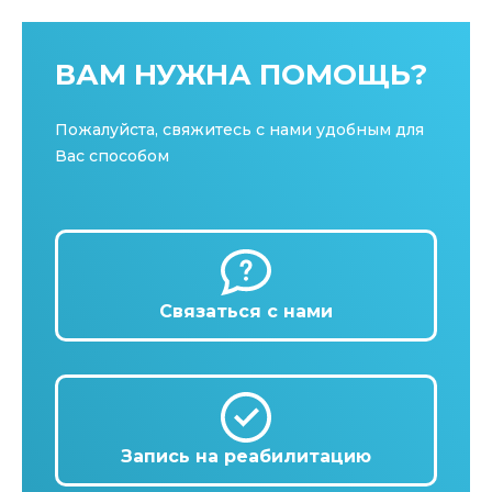
ВАМ НУЖНА ПОМОЩЬ?
Пожалуйста, свяжитесь с нами удобным для
Вас способом
Связаться с нами
Запись на реабилитацию