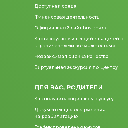
Доступная среда
Финансовая деятельность
Официальный сайт bus.gov.ru
Карта кружков и секций для детей с
ограниченными возможностями
Независимая оценка качества
Виртуальная экскурсия по Центру
ДЛЯ ВАС, РОДИТЕЛИ
Как получить социальную услугу
Документы для оформления
на реабилитацию
График проведения курсов