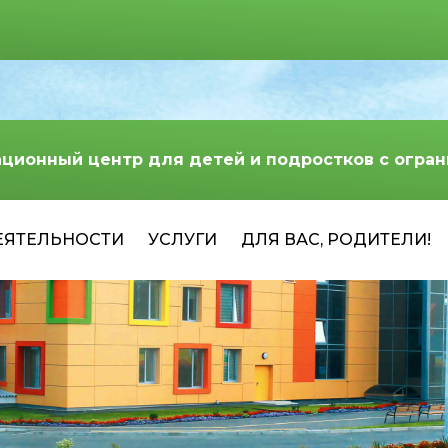
ационный центр для детей и подростков с огр
ЕЯТЕЛЬНОСТИ
УСЛУГИ
ДЛЯ ВАС, РОДИТЕЛИ!