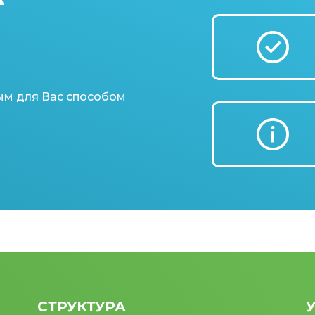
ым для Вас способом
СТРУКТУРА