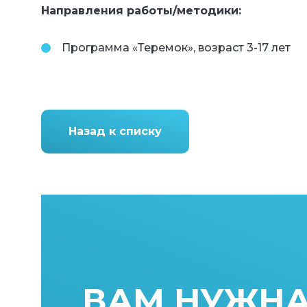
Направления работы/методики:
Программа «Теремок», возраст 3-17 лет
Назад к списку
ВАМ НУЖН