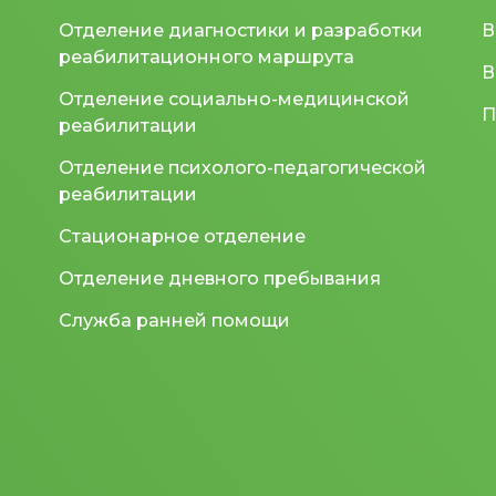
Отделение диагностики и разработки
В
реабилитационного маршрута
В
Отделение социально-медицинской
П
реабилитации
Отделение психолого-педагогической
реабилитации
Стационарное отделение
Отделение дневного пребывания
Служба ранней помощи