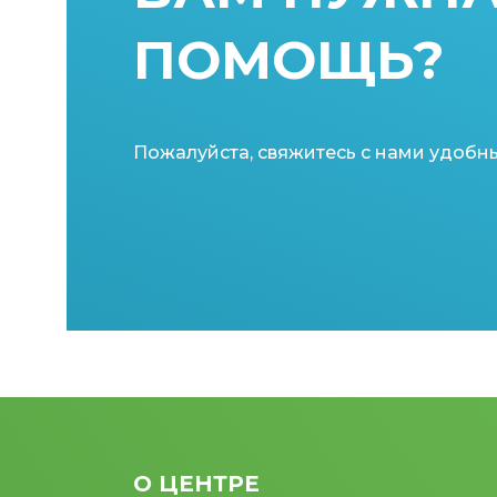
ПОМОЩЬ?
Пожалуйста, свяжитесь с нами удобн
О ЦЕНТРЕ