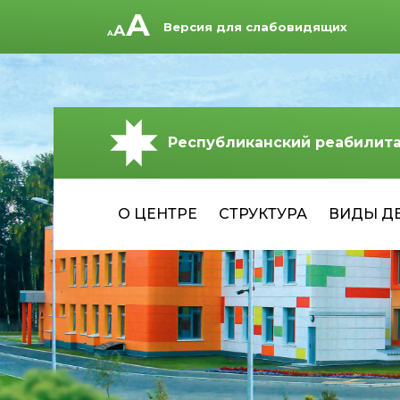
Версия для слабовидящих
Республиканский реабилит
О ЦЕНТРЕ
СТРУКТУРА
ВИДЫ Д