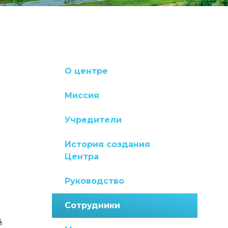
О центре
Миссия
Учредители
История создания
Центра
Руководство
Сотрудники
й