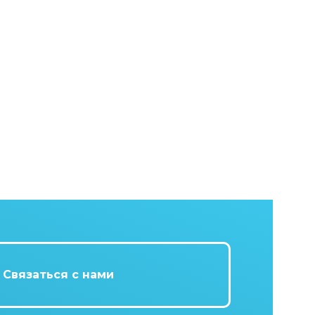
Связаться с нами