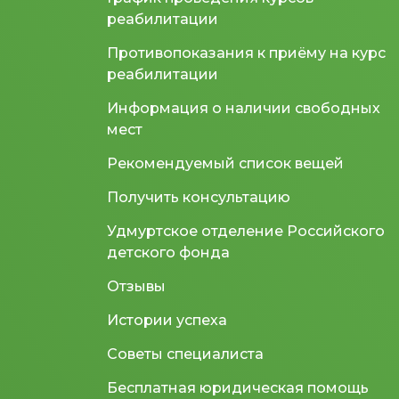
реабилитации
Противопоказания к приёму на курс
реабилитации
Информация о наличии свободных
мест
Рекомендуемый список вещей
Получить консультацию
Удмуртское отделение Российского
детского фонда
Отзывы
Истории успеха
Советы специалиста
Бесплатная юридическая помощь