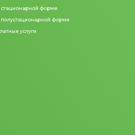
 стационарной форме
 полустационарной форме
латные услуги