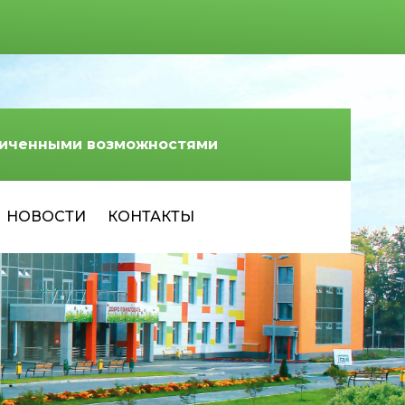
аниченными возможностями
НОВОСТИ
КОНТАКТЫ