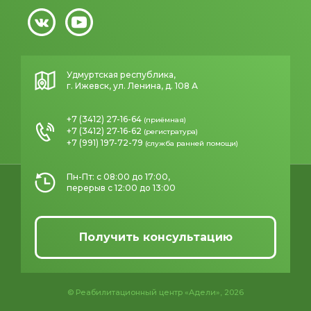
Удмуртская республика,
г. Ижевск, ул. Ленина, д. 108 А
+7 (3412) 27-16-64
(приёмная)
+7 (3412) 27-16-62
(регистратура)
+7 (991) 197-72-79
(служба ранней помощи)
Пн-Пт: с 08:00 до 17:00,
перерыв с 12:00 до 13:00
Получить консультацию
© Реабилитационный центр «Адели», 2026