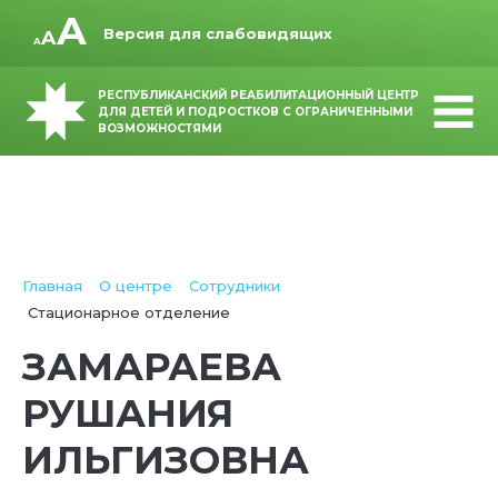
Версия для слабовидящих
РЕСПУБЛИКАНСКИЙ РЕАБИЛИТАЦИОННЫЙ ЦЕНТР
ДЛЯ ДЕТЕЙ И ПОДРОСТКОВ С ОГРАНИЧЕННЫМИ
ВОЗМОЖНОСТЯМИ
Главная
О центре
Сотрудники
Стационарное отделение
ЗАМАРАЕВА
РУШАНИЯ
ИЛЬГИЗОВНА