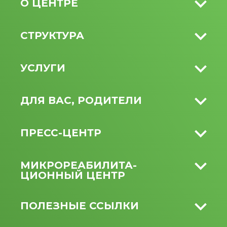
О ЦЕНТРЕ
СТРУКТУРА
УСЛУГИ
ДЛЯ ВАС, РОДИТЕЛИ
ПРЕСС-ЦЕНТР
МИКРО­РЕАБИЛИТА­
ЦИОННЫЙ ЦЕНТР
ПОЛЕЗНЫЕ ССЫЛКИ