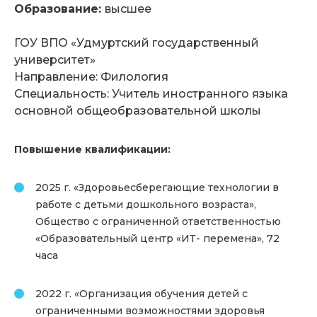
Образование:
высшее
ГОУ ВПО «Удмуртский государственный
университет»
Направление: Филология
Специальность: Учитель иностранного языка
основной общеобразовательной школы
Повышение квалификации:
2025 г. «Здоровьесберегающие технологии в
работе с детьми дошкольного возраста»,
Общество с ограниченной ответственностью
«Образовательный центр «ИТ- перемена», 72
часа
2022 г. «Организация обучения детей с
ограниченными возможностями здоровья