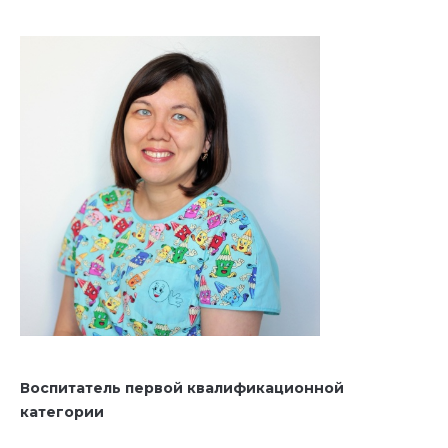
Воспитатель первой квалификационной
категории