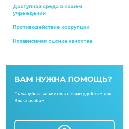
Доступная среда в нашем
учреждении
Противодействие коррупции
Независимая оценка качества
ВАМ НУЖНА ПОМОЩЬ?
Пожалуйста, свяжитесь с нами удобным для
Вас способом