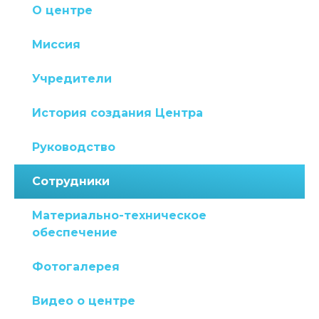
О центре
Миссия
Учредители
История создания Центра
Руководство
Сотрудники
Материально-техническое
обеспечение
Фотогалерея
Видео о центре