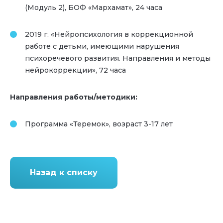
(Модуль 2), БОФ «Мархамат», 24 часа
2019 г. «Нейропсихология в коррекционной
работе с детьми, имеющими нарушения
психоречевого развития. Направления и методы
нейрокоррекции», 72 часа
Направления работы/методики:
Программа «Теремок», возраст 3-17 лет
Назад к списку