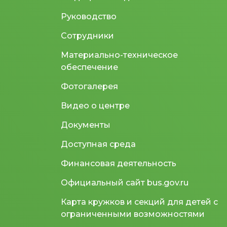
Руководство
Сотрудники
Материально-техническое
обеспечение
Фотогалерея
Видео о центре
Документы
Доступная среда
Финансовая деятельность
Официальный сайт bus.gov.ru
Карта кружков и секций для детей с
ограниченными возможностями