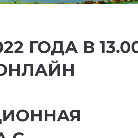
22 ГОДА В 13.0
 ОНЛАЙН
ЦИОННАЯ