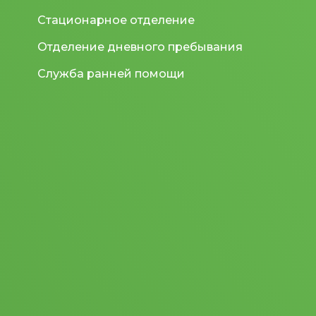
Стационарное отделение
Отделение дневного пребывания
Служба ранней помощи