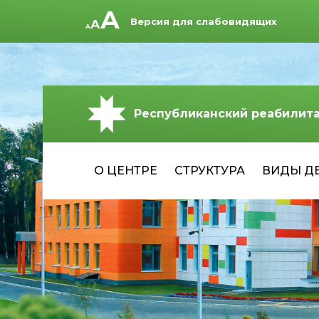
Версия для слабовидящих
Республиканский реабилит
О ЦЕНТРЕ
СТРУКТУРА
ВИДЫ Д