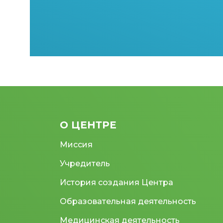
О ЦЕНТРЕ
Миссия
Учредитель
История создания Центра
Образовательная деятельность
Медицинская деятельность