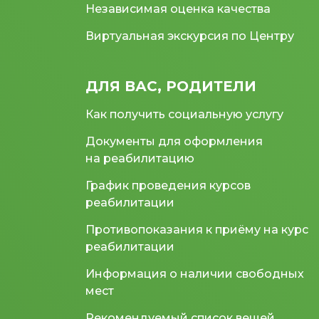
Независимая оценка качества
Виртуальная экскурсия по Центру
ДЛЯ ВАС, РОДИТЕЛИ
Как получить социальную услугу
Документы для оформления
на реабилитацию
График проведения курсов
реабилитации
Противопоказания к приёму на курс
реабилитации
Информация о наличии свободных
мест
Рекомендуемый список вещей