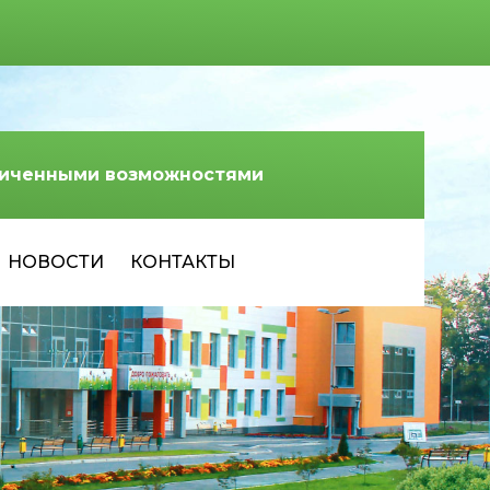
аниченными возможностями
НОВОСТИ
КОНТАКТЫ