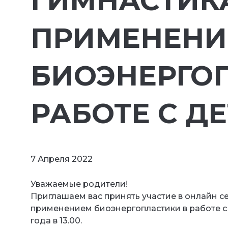
ГИМНАСТИК
ПРИМЕНЕН
БИОЭНЕРГО
РАБОТЕ С Д
7 Апреля 2022
Уважаемые родители!
Приглашаем вас принять участие в онлайн 
применением биоэнергопластики в работе с 
года в 13.00.