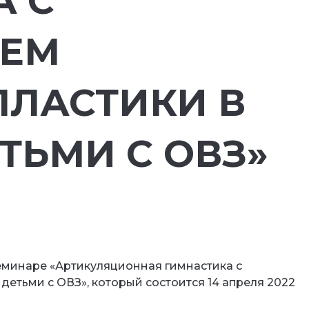
А С
ИЕМ
ПЛАСТИКИ В
ЕТЬМИ С ОВЗ»
семинаре «Артикуляционная гимнастика с
детьми с ОВЗ», который состоится 14 апреля 2022