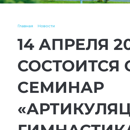
Главная
Новости
14 АПРЕЛЯ 20
СОСТОИТСЯ
СЕМИНАР
«АРТИКУЛЯ