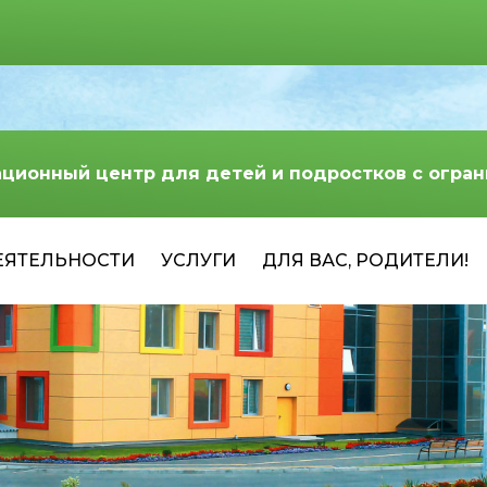
ационный центр для детей и подростков с огр
ЕЯТЕЛЬНОСТИ
УСЛУГИ
ДЛЯ ВАС, РОДИТЕЛИ!