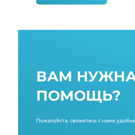
ВАМ НУЖН
ПОМОЩЬ?
Пожалуйста, свяжитесь с нами удобн