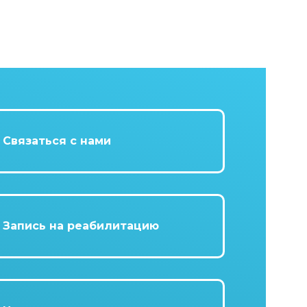
Связаться с нами
Запись на реабилитацию