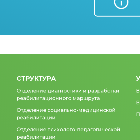
СТРУКТУРА
Отделение диагностики и разработки
В
реабилитационного маршрута
В
Отделение социально-медицинской
П
реабилитации
Отделение психолого-педагогической
реабилитации