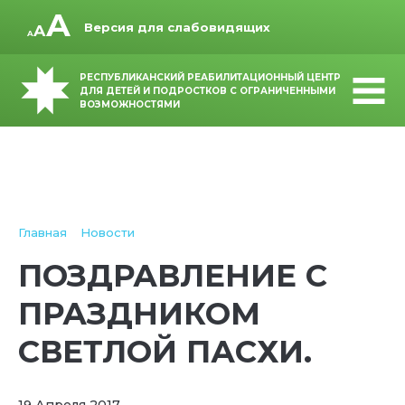
Версия для слабовидящих
РЕСПУБЛИКАНСКИЙ РЕАБИЛИТАЦИОННЫЙ ЦЕНТР
ДЛЯ ДЕТЕЙ И ПОДРОСТКОВ С ОГРАНИЧЕННЫМИ
ВОЗМОЖНОСТЯМИ
Главная
Новости
ПОЗДРАВЛЕНИЕ С
ПРАЗДНИКОМ
СВЕТЛОЙ ПАСХИ.
19 Апреля 2017