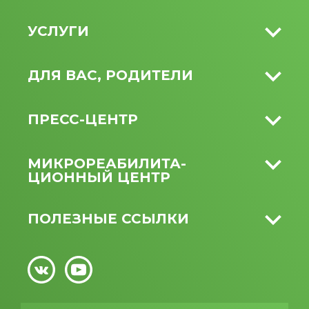
УСЛУГИ
ДЛЯ ВАС, РОДИТЕЛИ
ПРЕСС-ЦЕНТР
МИКРО­РЕАБИЛИТА­
ЦИОННЫЙ ЦЕНТР
ПОЛЕЗНЫЕ ССЫЛКИ