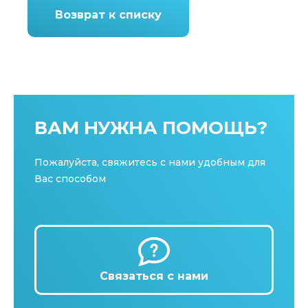
Возврат к списку
ВАМ НУЖНА ПОМОЩЬ?
Пожалуйста, свяжитесь с нами удобным для
Вас способом
Связаться с нами