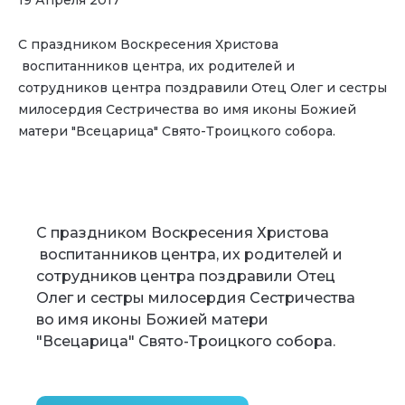
С праздником Воскресения Христова
воспитанников центра, их родителей и
сотрудников центра поздравили Отец Олег и сестры
милосердия Сестричества во имя иконы Божией
матери "Всецарица" Свято-Троицкого собора.
С праздником Воскресения Христова
воспитанников центра, их родителей и
сотрудников центра поздравили Отец
Олег и сестры милосердия Сестричества
во имя иконы Божией матери
"Всецарица" Свято-Троицкого собора.