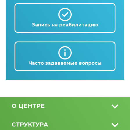
Запись на реабилитацию
Часто задаваемые вопросы
О ЦЕНТРЕ
СТРУКТУРА