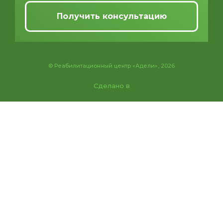
Получить консультацию
© Реабилитационный центр «Адели», 2026
Сделано в