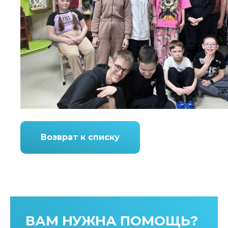
Возврат к списку
ВАМ НУЖНА ПОМОЩЬ?