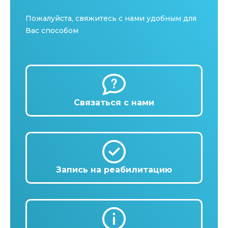
Пожалуйста, свяжитесь с нами удобным для
Вас способом
Связаться с нами
Запись на реабилитацию