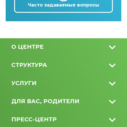
Часто задаваемые вопросы
О ЦЕНТРЕ
СТРУКТУРА
УСЛУГИ
ДЛЯ ВАС, РОДИТЕЛИ
ПРЕСС-ЦЕНТР