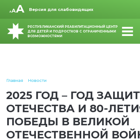
Версия для слабовидящих
РЕСПУБЛИКАНСКИЙ РЕАБИЛИТАЦИОННЫЙ ЦЕНТР
ДЛЯ ДЕТЕЙ И ПОДРОСТКОВ С ОГРАНИЧЕННЫМИ
ВОЗМОЖНОСТЯМИ
Главная
Новости
2025 ГОД – ГОД ЗАЩИ
ОТЕЧЕСТВА И 80-ЛЕТИ
ПОБЕДЫ В ВЕЛИКОЙ
ОТЕЧЕСТВЕННОЙ ВОЙ