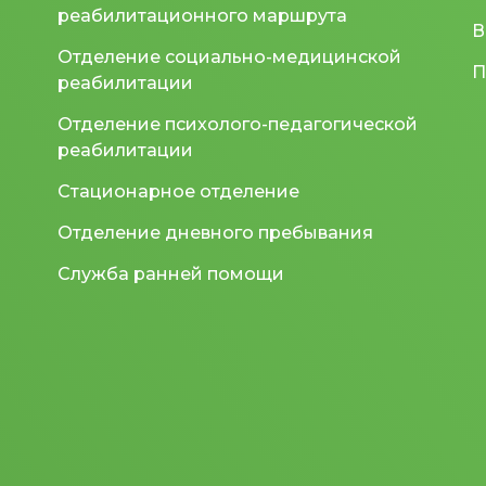
реабилитационного маршрута
В
Отделение социально-медицинской
П
реабилитации
Отделение психолого-педагогической
реабилитации
Стационарное отделение
Отделение дневного пребывания
Служба ранней помощи