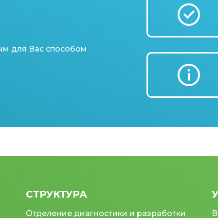
ым для Вас способом
СТРУКТУРА
Отделение диагностики и разработки
В