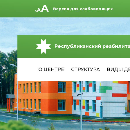
Версия для слабовидящих
Республиканский реабилит
О ЦЕНТРЕ
СТРУКТУРА
ВИДЫ Д