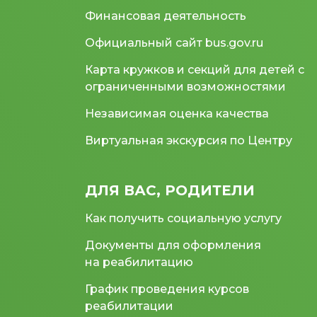
Финансовая деятельность
Официальный сайт bus.gov.ru
Карта кружков и секций для детей с
ограниченными возможностями
Независимая оценка качества
Виртуальная экскурсия по Центру
ДЛЯ ВАС, РОДИТЕЛИ
Как получить социальную услугу
Документы для оформления
на реабилитацию
График проведения курсов
реабилитации