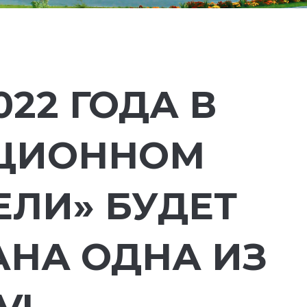
022 ГОДА В
ЦИОННОМ
ЕЛИ» БУДЕТ
АНА ОДНА ИЗ