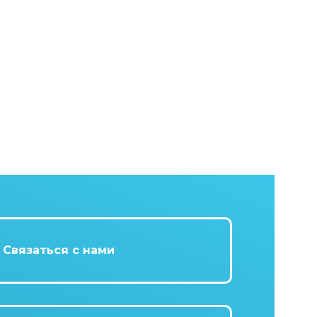
Связаться с нами