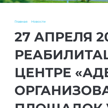
Главная
Новости
27 АПРЕЛЯ 2
РЕАБИЛИТА
ЦЕНТРЕ «АД
ОРГАНИЗОВ