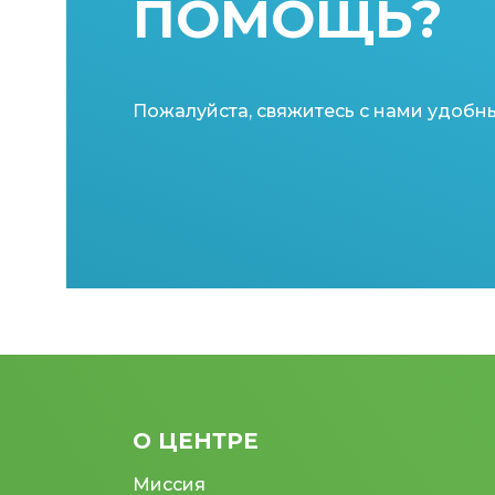
ПОМОЩЬ?
Пожалуйста, свяжитесь с нами удобн
О ЦЕНТРЕ
Миссия