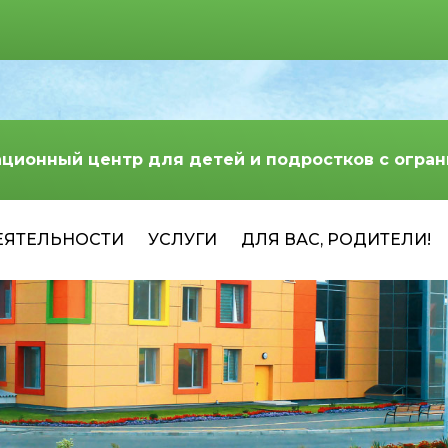
ационный центр для детей и подростков с огр
ЕЯТЕЛЬНОСТИ
УСЛУГИ
ДЛЯ ВАС, РОДИТЕЛИ!