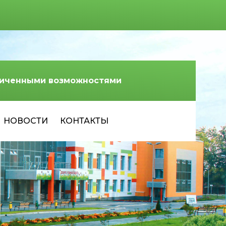
аниченными возможностями
НОВОСТИ
КОНТАКТЫ