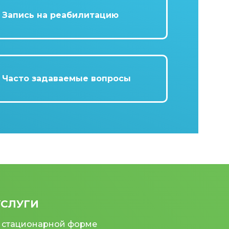
Запись на реабилитацию
Часто задаваемые вопросы
УСЛУГИ
 стационарной форме