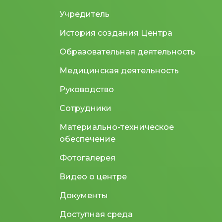
Учредитель
История создания Центра
Образовательная деятельность
Медицинская деятельность
Руководство
Сотрудники
Материально-техническое
обеспечение
Фотогалерея
Видео о центре
Документы
Доступная среда