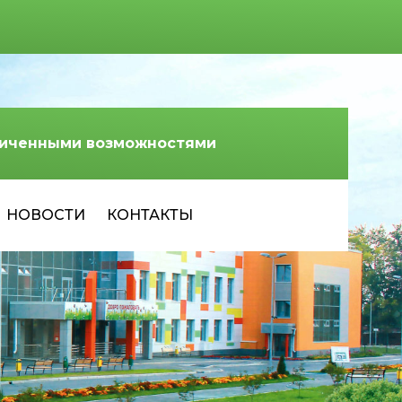
аниченными возможностями
НОВОСТИ
КОНТАКТЫ