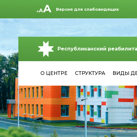
Версия для слабовидящих
Республиканский реабилит
О ЦЕНТРЕ
СТРУКТУРА
ВИДЫ Д