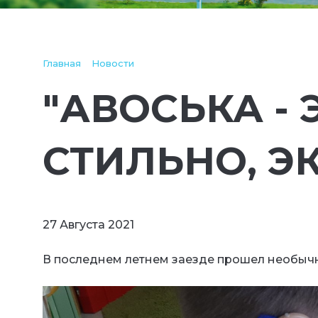
Главная
Новости
"АВОСЬКА - 
СТИЛЬНО, Э
27 Августа 2021
В последнем летнем заезде прошел необыч