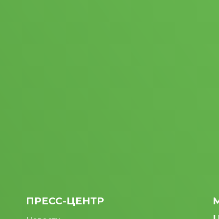
ПРЕСС-ЦЕНТР