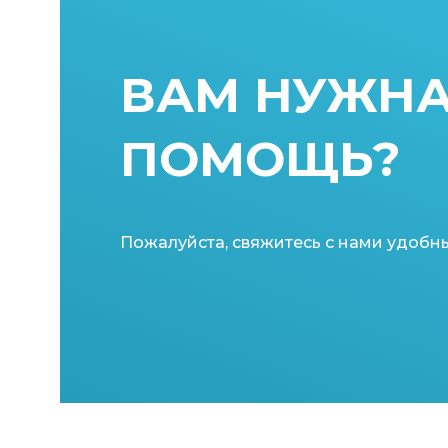
ВАМ НУЖН
ПОМОЩЬ?
Пожалуйста, свяжитесь с нами удобн