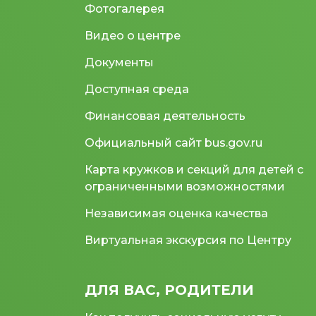
Фотогалерея
Видео о центре
Документы
Доступная среда
Финансовая деятельность
Официальный сайт bus.gov.ru
Карта кружков и секций для детей с
ограниченными возможностями
Независимая оценка качества
Виртуальная экскурсия по Центру
ДЛЯ ВАС, РОДИТЕЛИ