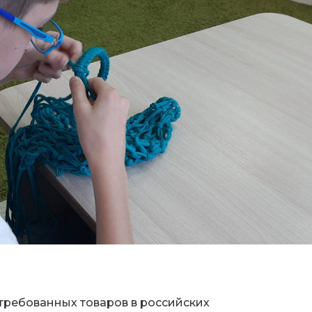
стребованных товаров в российских