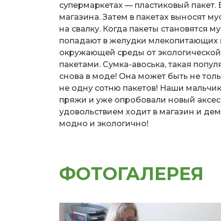
супермаркетах — пластиковый пакет. 
магазина. Затем в пакетах выносят му
на свалку. Когда пакеты становятся м
попадают в желудки млекопитающих и
окружающей среды от экологической 
пакетами. Сумка-авоська, такая попу
снова в моде! Она может быть не тол
не одну сотню пакетов! Наши мальчик
пряжи и уже опробовали новый аксес
удовольствием ходит в магазин и дем
модно и экологично!
ФОТОГАЛЕРЕЯ