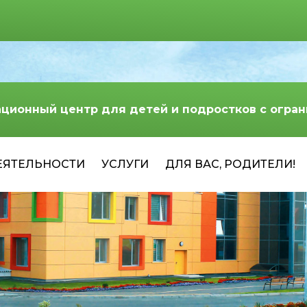
ационный центр для детей и подростков с огр
ЕЯТЕЛЬНОСТИ
УСЛУГИ
ДЛЯ ВАС, РОДИТЕЛИ!