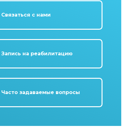
Связаться с нами
Запись на реабилитацию
Часто задаваемые вопросы