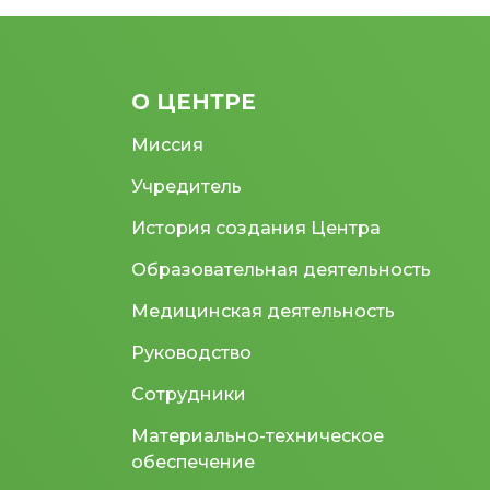
О ЦЕНТРЕ
Миссия
Учредитель
История создания Центра
Образовательная деятельность
Медицинская деятельность
Руководство
Сотрудники
Материально-техническое
обеспечение