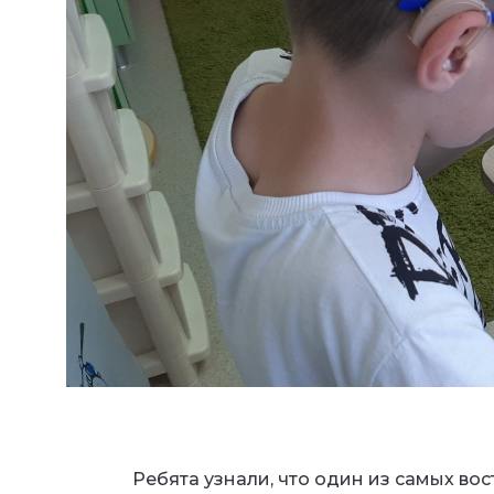
Ребята узнали, что один из самых во