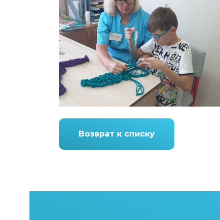
Возврат к списку