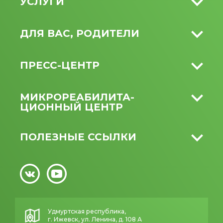
УСЛУГИ
ДЛЯ ВАС, РОДИТЕЛИ
ПРЕСС-ЦЕНТР
МИКРО­РЕАБИЛИТА­
ЦИОННЫЙ ЦЕНТР
ПОЛЕЗНЫЕ ССЫЛКИ
Удмуртская республика,
г. Ижевск, ул. Ленина, д. 108 А