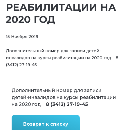
РЕАБИЛИТАЦИИ НА
2020 ГОД
15 Ноября 2019
Дополнительный номер для записи детей-
инвалидов на курсы реабилитации на 2020 год 8
(3412) 27-19-45
Дополнительный номер для записи
детей-инвалидов на курсы реабилитации
на 2020 год
8 (3412) 27-19-45
Возврат к списку