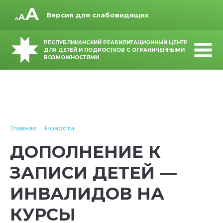
Версия для слабовидящих
РЕСПУБЛИКАНСКИЙ РЕАБИЛИТАЦИОННЫЙ ЦЕНТР
ДЛЯ ДЕТЕЙ И ПОДРОСТКОВ С ОГРАНИЧЕННЫМИ
ВОЗМОЖНОСТЯМИ
Главная
Новости
ДОПОЛНЕНИЕ К
ЗАПИСИ ДЕТЕЙ —
ИНВАЛИДОВ НА
КУРСЫ