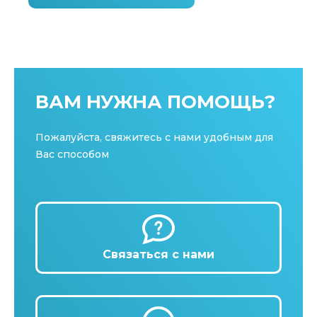
ВАМ НУЖНА ПОМОЩЬ?
Пожалуйста, свяжитесь с нами удобным для
Вас способом
Связаться с нами