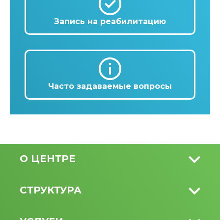
Запись на реабилитацию
Часто задаваемые вопросы
О ЦЕНТРЕ
СТРУКТУРА