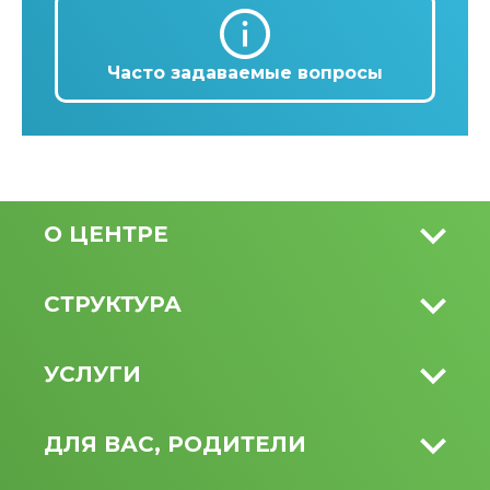
Часто задаваемые вопросы
О ЦЕНТРЕ
СТРУКТУРА
УСЛУГИ
ДЛЯ ВАС, РОДИТЕЛИ