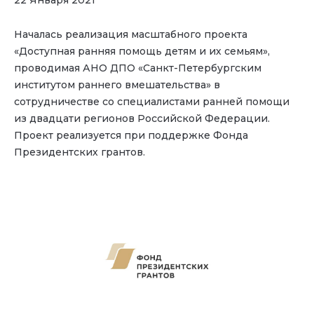
Началась реализация масштабного проекта
«Доступная ранняя помощь детям и их семьям»,
проводимая АНО ДПО «Санкт-Петербургским
институтом раннего вмешательства» в
сотрудничестве со специалистами ранней помощи
из двадцати регионов Российской Федерации.
Проект реализуется при поддержке Фонда
Президентских грантов.