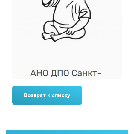
Возврат к списку