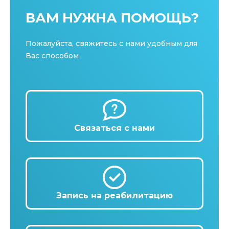
ВАМ НУЖНА ПОМОЩЬ?
Пожалуйста, свяжитесь с нами удобным для
Вас способом
Связаться с нами
Запись на реабилитацию