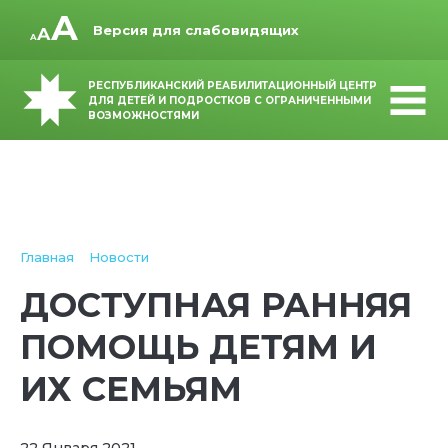
Версия для слабовидящих
РЕСПУБЛИКАНСКИЙ РЕАБИЛИТАЦИОННЫЙ ЦЕНТР
ДЛЯ ДЕТЕЙ И ПОДРОСТКОВ С ОГРАНИЧЕННЫМИ
ВОЗМОЖНОСТЯМИ
Главная
Новости
ДОСТУПНАЯ РАННЯЯ
ПОМОЩЬ ДЕТЯМ И
ИХ СЕМЬЯМ
22 Января 2021