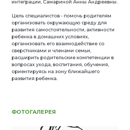
интеграции, Самариной Анны Андреевны.
Цель специалистов - помочь родителям
организовать окружающую среду для
развития самостоятельности, активности
ребенка в домашних условиях,
организовать его взаимодействие со
сверстниками и членами семьи,
расширить родительские компетенции в
вопросах ухода, воспитания, обучения,
ориентируясь на зону ближайшего
развития ребенка.
ФОТОГАЛЕРЕЯ