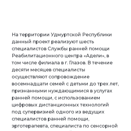
На территории Удмуртской Республики
данный проект реализуют шесть
специалистов Службы ранней помощи
Реабилитационного центра «Адели», в
том числе филиала в г. Глазов. В течение
десяти месяцев специалисты
осуществляют сопровождение
восемнадцати семей с детьми до трех лет,
признанными нуждающимися в услугах
ранней помощи, с использованием
цифровых дистанционных технологий
под супервизией одного из ведущих
специалистов ранней помощи,
эрготерапевта, специалиста по сенсорной