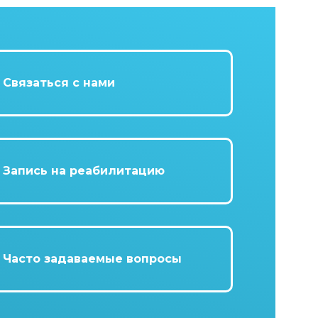
Связаться с нами
Запись на реабилитацию
Часто задаваемые вопросы