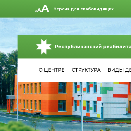
Версия для слабовидящих
Республиканский реабилит
О ЦЕНТРЕ
СТРУКТУРА
ВИДЫ Д