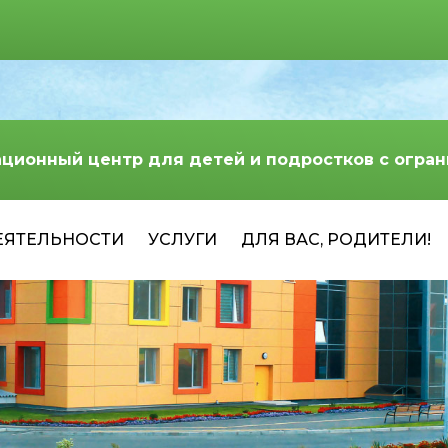
ационный центр для детей и подростков с огр
ЕЯТЕЛЬНОСТИ
УСЛУГИ
ДЛЯ ВАС, РОДИТЕЛИ!