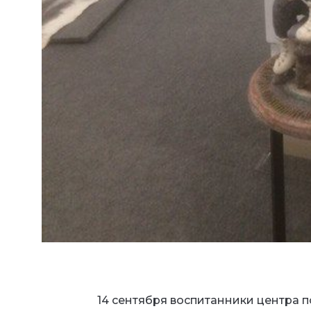
14 сентября воспитанники центра по