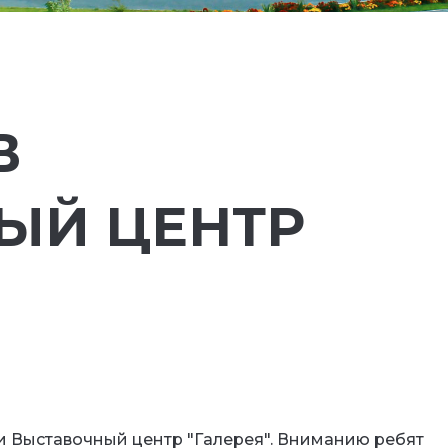
В
ЫЙ ЦЕНТР
 Выставочный центр "Галерея". Вниманию ребят