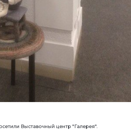
сетили Выставочный центр "Галерея".