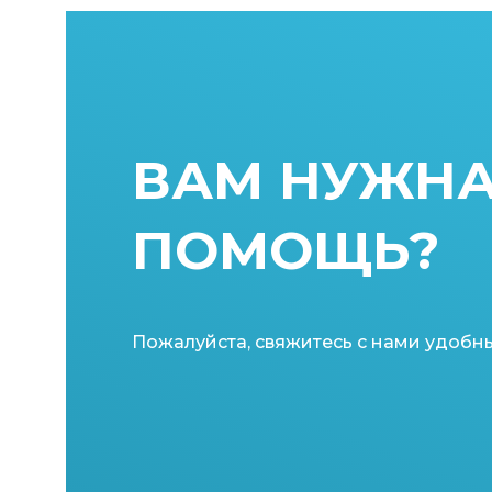
ВАМ НУЖН
ПОМОЩЬ?
Пожалуйста, свяжитесь с нами удобн