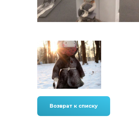
Возврат к списку