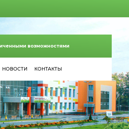
аниченными возможностями
НОВОСТИ
КОНТАКТЫ