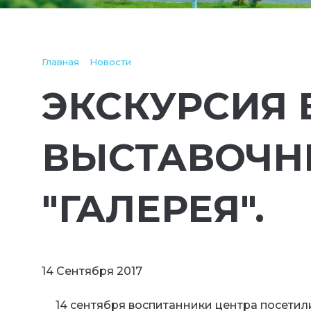
Главная
Новости
ЭКСКУРСИЯ 
ВЫСТАВОЧН
"ГАЛЕРЕЯ".
14 Сентября 2017
14 сентября воспитанники центра посетили