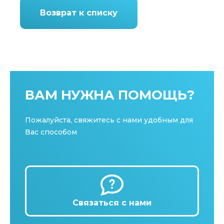
Возврат к списку
ВАМ НУЖНА ПОМОЩЬ?
Пожалуйста, свяжитесь с нами удобным для
Вас способом
Связаться с нами