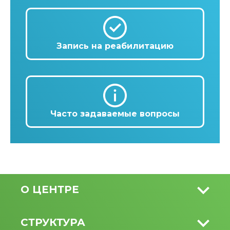
Запись на реабилитацию
Часто задаваемые вопросы
О ЦЕНТРЕ
СТРУКТУРА