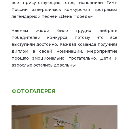
все присутствующие, стоя, исполнили Гимн
России, завершилась конкурсная программа
легендарной песней «День Победы».
Членам жюри было трудно выбрать
победителей конкурса, потому что все
выступили достойно. Каждая команда получила
диплом в своей номинации. Мероприятие
прошло эмоционально, трогательно. Дети и
взрослые остались довольны!
ФОТОГАЛЕРЕЯ