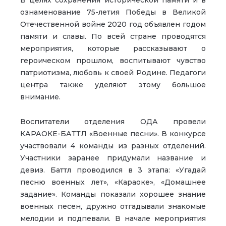
ознаменование 75-летия Победы в Великой
Отечественной войне 2020 год объявлен годом
памяти и славы. По всей стране проводятся
мероприятия, которые рассказывают о
героическом прошлом, воспитывают чувство
патриотизма, любовь к своей Родине. Педагоги
центра также уделяют этому большое
внимание.
Воспитатели отделения ОДА провели
КАРАОКЕ-БАТТЛ «Военные песни». В конкурсе
участвовали 4 команды из разных отделений.
Участники заранее придумали название и
девиз. Баттл проводился в 3 этапа: «Угадай
песню военных лет», «Караоке», «Домашнее
задание». Команды показали хорошее знание
военных песен, дружно отгадывали знакомые
мелодии и подпевали. В начале мероприятия