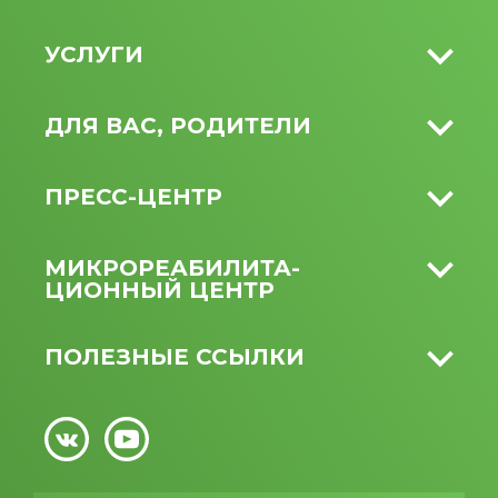
УСЛУГИ
ДЛЯ ВАС, РОДИТЕЛИ
ПРЕСС-ЦЕНТР
МИКРО­РЕАБИЛИТА­
ЦИОННЫЙ ЦЕНТР
ПОЛЕЗНЫЕ ССЫЛКИ