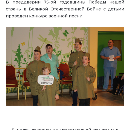
В преддверии 75-ой годовщины Победы нашей
страны в Великой Отечественной Войне с детьми
проведен конкурс военной песни.
В целях сохранения исторической памяти и в