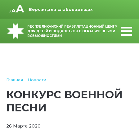
Версия для слабовидящих
РЕСПУБЛИКАНСКИЙ РЕАБИЛИТАЦИОННЫЙ ЦЕНТР
ДЛЯ ДЕТЕЙ И ПОДРОСТКОВ С ОГРАНИЧЕННЫМИ
ВОЗМОЖНОСТЯМИ
Главная
Новости
КОНКУРС ВОЕННОЙ
ПЕСНИ
26 Марта 2020