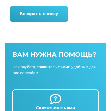
Возврат к списку
ВАМ НУЖНА ПОМОЩЬ?
Пожалуйста, свяжитесь с нами удобным для
Вас способом
Связаться с нами