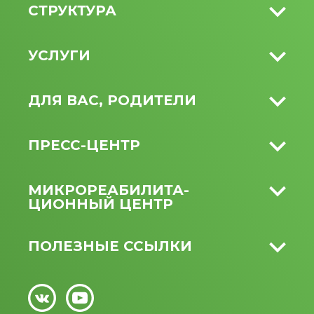
СТРУКТУРА
УСЛУГИ
ДЛЯ ВАС, РОДИТЕЛИ
ПРЕСС-ЦЕНТР
МИКРО­РЕАБИЛИТА­
ЦИОННЫЙ ЦЕНТР
ПОЛЕЗНЫЕ ССЫЛКИ