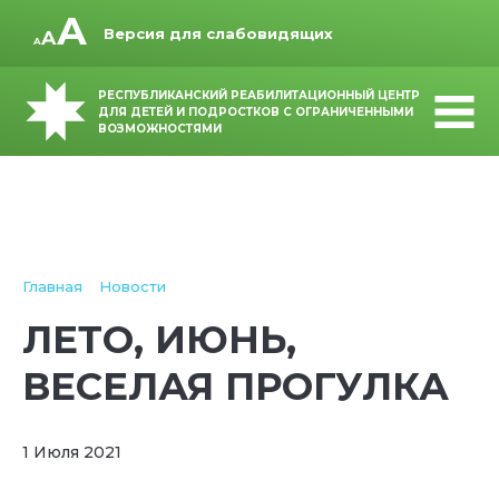
Версия для слабовидящих
РЕСПУБЛИКАНСКИЙ РЕАБИЛИТАЦИОННЫЙ ЦЕНТР
ДЛЯ ДЕТЕЙ И ПОДРОСТКОВ С ОГРАНИЧЕННЫМИ
ВОЗМОЖНОСТЯМИ
Главная
Новости
ЛЕТО, ИЮНЬ,
ВЕСЕЛАЯ ПРОГУЛКА
1 Июля 2021