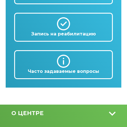
Запись на реабилитацию
Часто задаваемые вопросы
О ЦЕНТРЕ