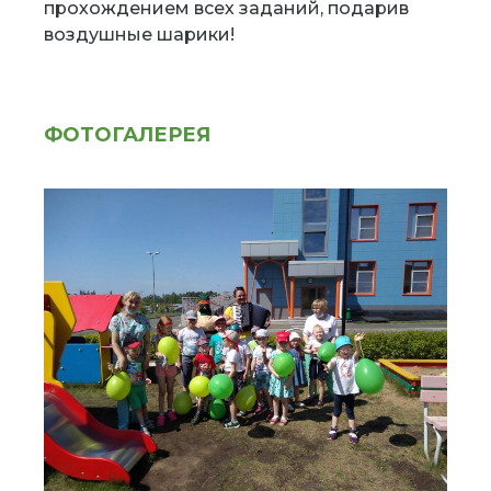
прохождением всех заданий, подарив
воздушные шарики!
ФОТОГАЛЕРЕЯ