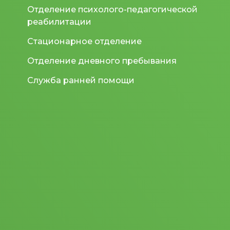
Отделение психолого-педагогической
реабилитации
Стационарное отделение
Отделение дневного пребывания
Служба ранней помощи