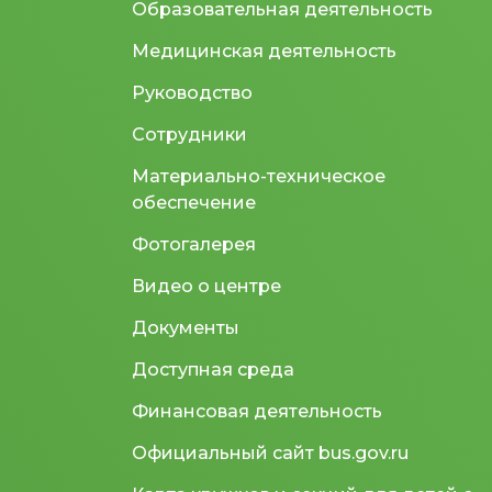
Образовательная деятельность
Медицинская деятельность
Руководство
Сотрудники
Материально-техническое
обеспечение
Фотогалерея
Видео о центре
Документы
Доступная среда
Финансовая деятельность
Официальный сайт bus.gov.ru