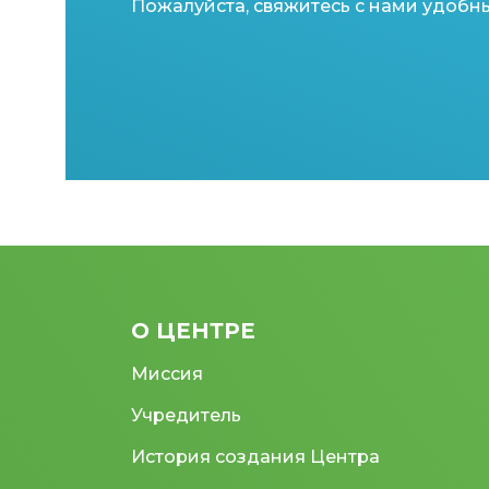
Пожалуйста, свяжитесь с нами удобн
О ЦЕНТРЕ
Миссия
Учредитель
История создания Центра