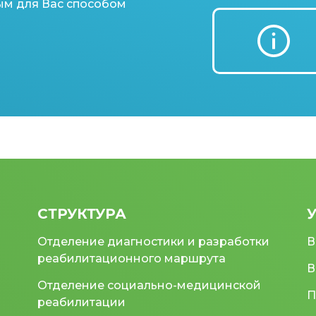
ым для Вас способом
СТРУКТУРА
Отделение диагностики и разработки
В
реабилитационного маршрута
В
Отделение социально-медицинской
П
реабилитации