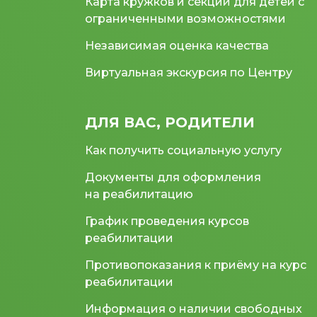
Карта кружков и секций для детей с
ограниченными возможностями
Независимая оценка качества
Виртуальная экскурсия по Центру
ДЛЯ ВАС, РОДИТЕЛИ
Как получить социальную услугу
Документы для оформления
на реабилитацию
График проведения курсов
реабилитации
Противопоказания к приёму на курс
реабилитации
Информация о наличии свободных