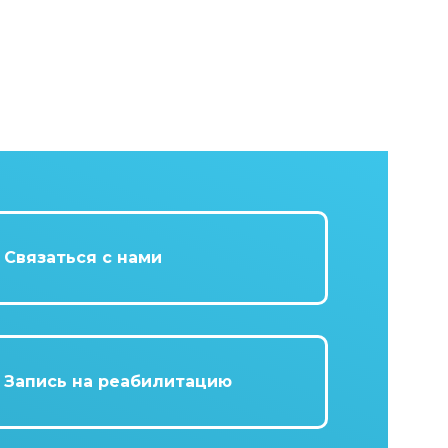
Связаться с нами
Запись на реабилитацию