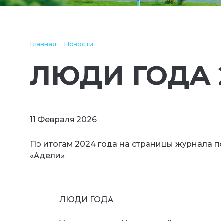
Главная
Новости
ЛЮДИ ГОДА 
11 Февраля 2026
По итогам 2024 года на страницы журнала 
«Адели»
ЛЮДИ ГОДА