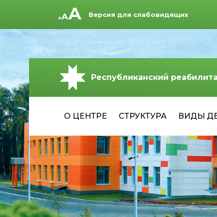
Версия для слабовидящих
Республиканский реабилит
О ЦЕНТРЕ
СТРУКТУРА
ВИДЫ Д