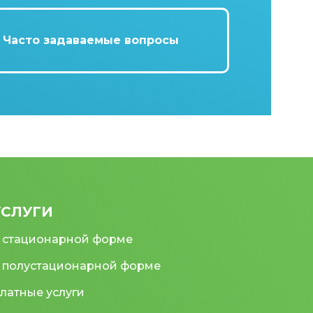
Часто задаваемые вопросы
УСЛУГИ
 стационарной форме
 полустационарной форме
латные услуги