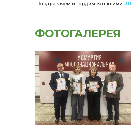
Поздравляем и гордимся нашими
#Л
ФОТОГАЛЕРЕЯ