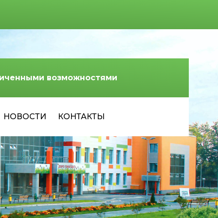
аниченными возможностями
НОВОСТИ
КОНТАКТЫ