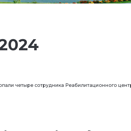
2024
попали четыре сотрудника Реабилитационного цент