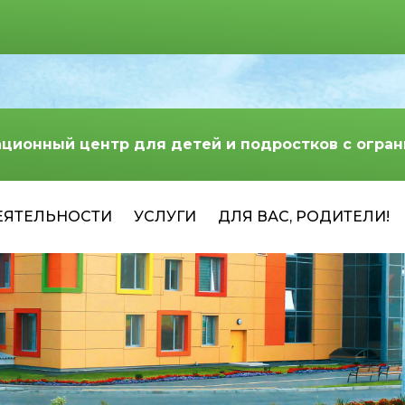
ационный центр для детей и подростков с огр
ЕЯТЕЛЬНОСТИ
УСЛУГИ
ДЛЯ ВАС, РОДИТЕЛИ!