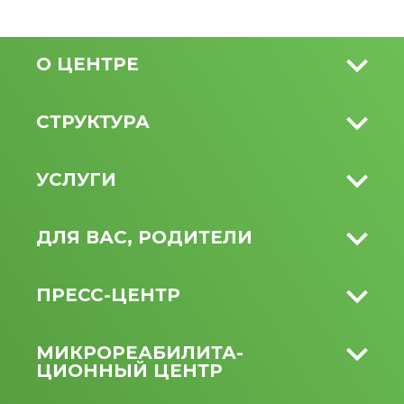
О ЦЕНТРЕ
СТРУКТУРА
УСЛУГИ
ДЛЯ ВАС, РОДИТЕЛИ
ПРЕСС-ЦЕНТР
МИКРО­РЕАБИЛИТА­
ЦИОННЫЙ ЦЕНТР