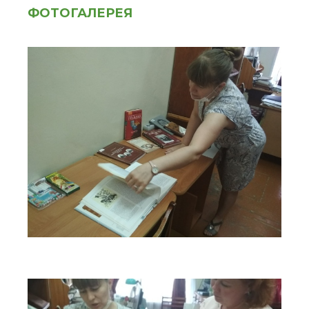
ФОТОГАЛЕРЕЯ