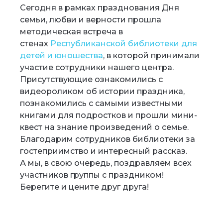
Сегодня в рамках празднования Дня
семьи, любви и верности прошла
методическая встреча в
стенах
Республиканской библиотеки для
детей и юношества
, в которой принимали
участие сотрудники нашего центра.
Присутствующие ознакомились с
видеороликом об истории праздника,
познакомились с самыми известными
книгами для подростков и прошли мини-
квест на знание произведений о семье.
Благодарим сотрудников библиотеки за
гостеприимство и интересный рассказ.
А мы, в свою очередь, поздравляем всех
участников группы с праздником!
Берегите и цените друг друга!