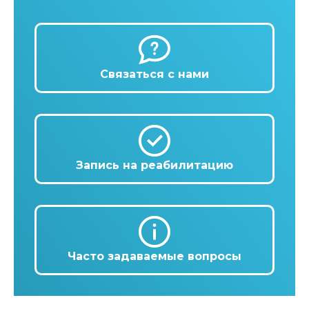
Связаться с нами
Запись на реабилитацию
Часто задаваемые вопросы