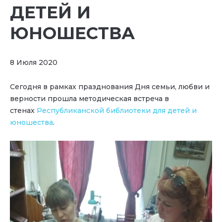
ДЕТЕЙ И
ЮНОШЕСТВА
8 Июля 2020
Сегодня в рамках празднования Дня семьи, любви и
верности прошла методическая встреча в
стенах
Республиканской библиотеки для детей и
юношества
.