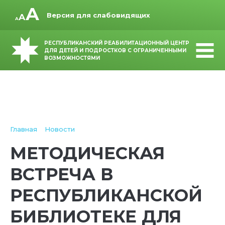
Версия для слабовидящих
РЕСПУБЛИКАНСКИЙ РЕАБИЛИТАЦИОННЫЙ ЦЕНТР
ДЛЯ ДЕТЕЙ И ПОДРОСТКОВ С ОГРАНИЧЕННЫМИ
ВОЗМОЖНОСТЯМИ
Главная
Новости
МЕТОДИЧЕСКАЯ
ВСТРЕЧА В
РЕСПУБЛИКАНСКОЙ
БИБЛИОТЕКЕ ДЛЯ