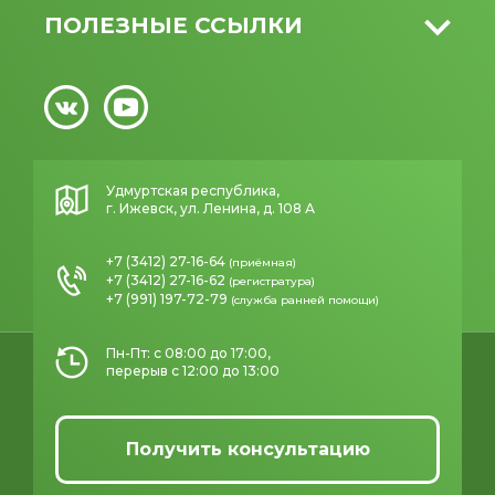
ПОЛЕЗНЫЕ ССЫЛКИ
Удмуртская республика,
г. Ижевск, ул. Ленина, д. 108 А
+7 (3412) 27-16-64
(приёмная)
+7 (3412) 27-16-62
(регистратура)
+7 (991) 197-72-79
(служба ранней помощи)
Пн-Пт: с 08:00 до 17:00,
перерыв с 12:00 до 13:00
Получить консультацию