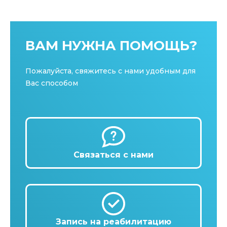
ВАМ НУЖНА ПОМОЩЬ?
Пожалуйста, свяжитесь с нами удобным для
Вас способом
Связаться с нами
Запись на реабилитацию