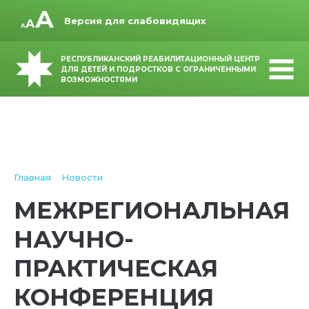
Версия для слабовидящих
РЕСПУБЛИКАНСКИЙ РЕАБИЛИТАЦИОННЫЙ ЦЕНТР
ДЛЯ ДЕТЕЙ И ПОДРОСТКОВ С ОГРАНИЧЕННЫМИ
ВОЗМОЖНОСТЯМИ
Главная
Новости
МЕЖРЕГИОНАЛЬНАЯ
НАУЧНО-
ПРАКТИЧЕСКАЯ
КОНФЕРЕНЦИЯ