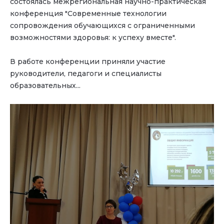
состоялась межрегиональная научно-практическая
конференция "Современные технологии
сопровождения обучающихся с ограниченными
возможностями здоровья: к успеху вместе".
В работе конференции приняли участие
руководители, педагоги и специалисты
образовательных...