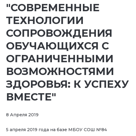
"СОВРЕМЕННЫЕ
ТЕХНОЛОГИИ
СОПРОВОЖДЕНИЯ
ОБУЧАЮЩИХСЯ С
ОГРАНИЧЕННЫМИ
ВОЗМОЖНОСТЯМИ
ЗДОРОВЬЯ: К УСПЕХУ
ВМЕСТЕ"
8 Апреля 2019
5 апреля 2019 года на базе МБОУ СОШ №84