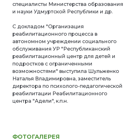
специалисты Министерства образования
и науки Удмуртской Республики и др.
С докладом "Организация
реабилитационного процесса в
автономном учреждении социального
обслуживания УР "Республиканский
реабилитационный центр для детей и
подростков с ограниченными
возможностями" выступила Шульженко
Наталья Владимировна, заместитель
директора по психолого-педагогической
реабилитации Реабилитационного
центра "Адели", к.п.н.
ФОТОГАЛЕРЕЯ