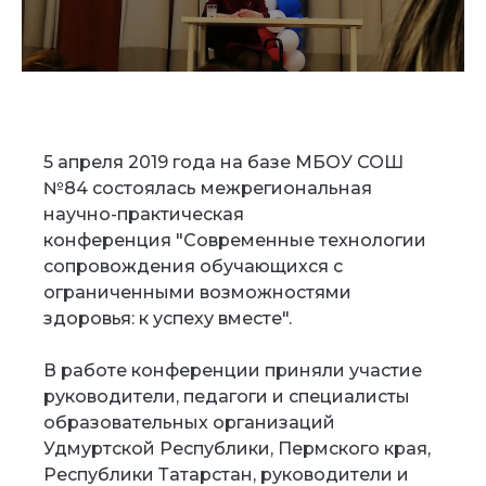
5 апреля 2019 года на базе МБОУ СОШ
№84 состоялась межрегиональная
научно-практическая
конференция "Современные технологии
сопровождения обучающихся с
ограниченными возможностями
здоровья: к успеху вместе".
В работе конференции приняли участие
руководители, педагоги и специалисты
образовательных организаций
Удмуртской Республики, Пермского края,
Республики Татарстан, руководители и