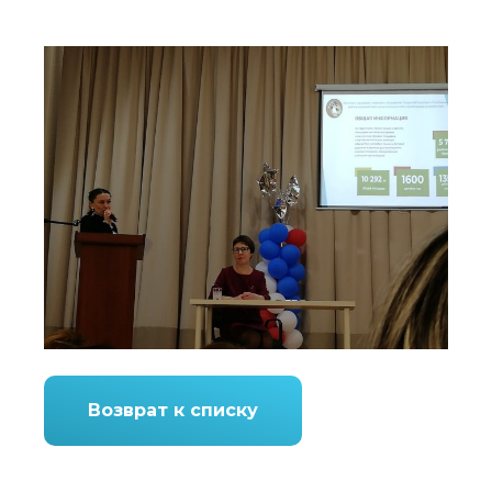
Возврат к списку