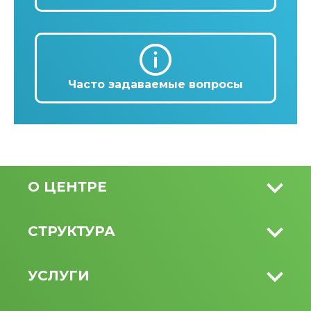
Часто задаваемые вопросы
О ЦЕНТРЕ
СТРУКТУРА
УСЛУГИ