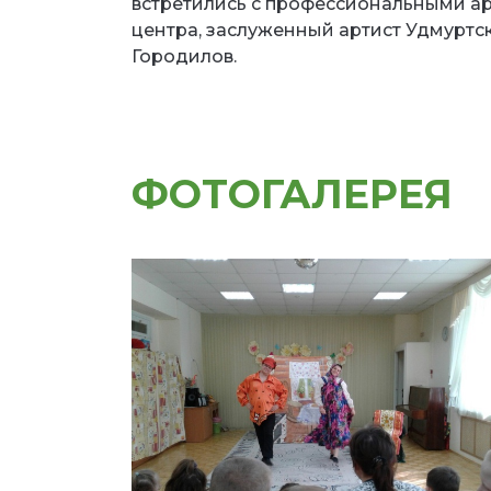
встретились с профессиональными арт
центра, заслуженный артист Удмуртс
Городилов.
ФОТОГАЛЕРЕЯ