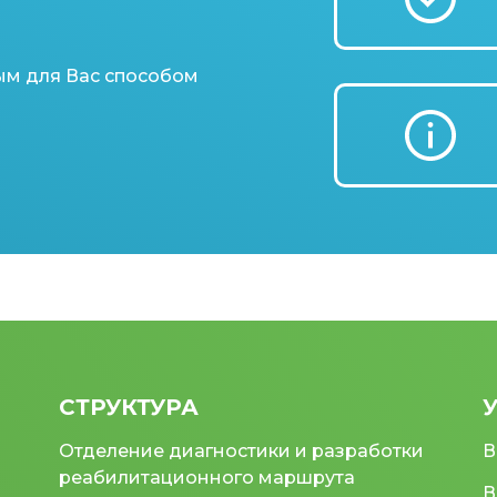
ым для Вас способом
СТРУКТУРА
Отделение диагностики и разработки
В
реабилитационного маршрута
В