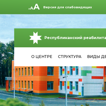
Версия для слабовидящих
Республиканский реабилит
О ЦЕНТРЕ
СТРУКТУРА
ВИДЫ Д