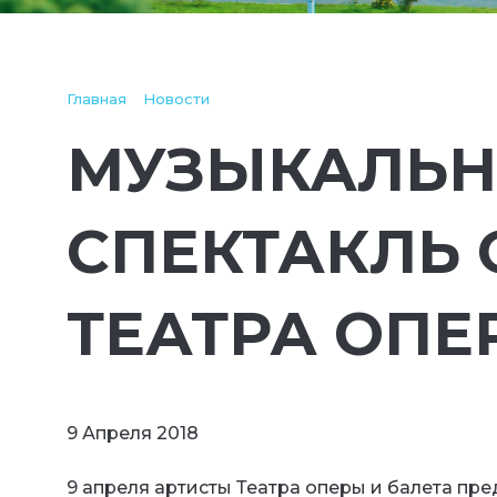
Главная
Новости
МУЗЫКАЛЬ
СПЕКТАКЛЬ 
ТЕАТРА ОПЕ
9 Апреля 2018
9 апреля артисты Театра оперы и балета пр