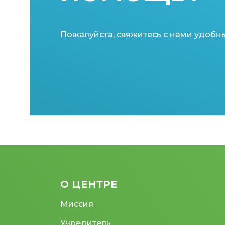
Пожалуйста, свяжитесь с нами удобн
О ЦЕНТРЕ
Миссия
Учредитель