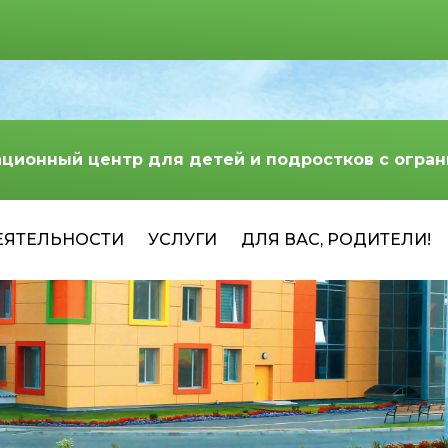
ационный центр для детей и подростков с огр
ЕЯТЕЛЬНОСТИ
УСЛУГИ
ДЛЯ ВАС, РОДИТЕЛИ!