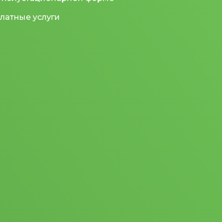
латные услуги