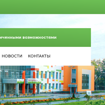
аниченными возможностями
НОВОСТИ
КОНТАКТЫ