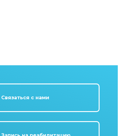
Связаться с нами
Запись на реабилитацию