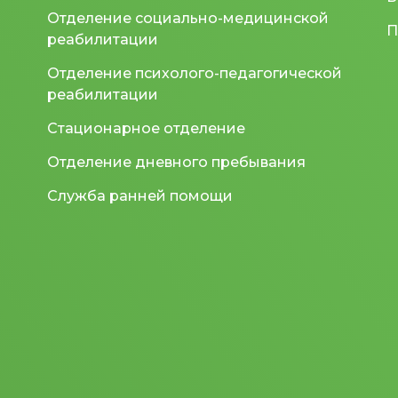
Отделение социально-медицинской
П
реабилитации
Отделение психолого-педагогической
реабилитации
Стационарное отделение
Отделение дневного пребывания
Служба ранней помощи