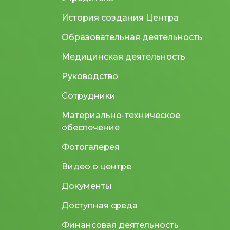
История создания Центра
Образовательная деятельность
Медицинская деятельность
Руководство
Сотрудники
Материально-техническое
обеспечение
Фотогалерея
Видео о центре
Документы
Доступная среда
Финансовая деятельность