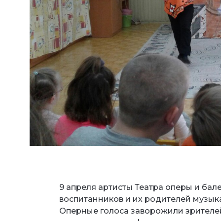
9 апреля артисты Театра оперы и ба
воспитанников и их родителей музыка
Оперные голоса заворожили зрителей