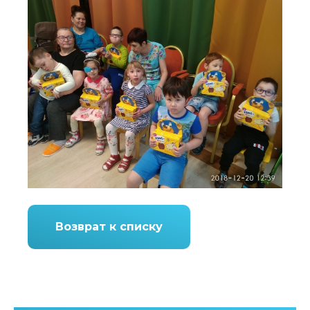
Возврат к списку