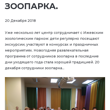
ЗООПАРКА.
20 Декабря 2018
Уже несколько лет центр сотрудничает с Ижевским
зоологическим парком: дети регулярно посещают
экскурсии, участвуют в конкурсах и праздничных
мероприятиях. Новогодняя развлекательная
программа от сотрудников зоопарка в последние
дни уходящего года стала хорошей традицией. 20
декабря сотрудники зоопарка...