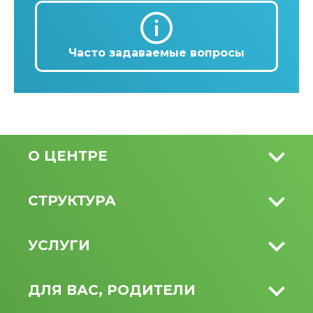
Часто задаваемые вопросы
О ЦЕНТРЕ
СТРУКТУРА
УСЛУГИ
ДЛЯ ВАС, РОДИТЕЛИ