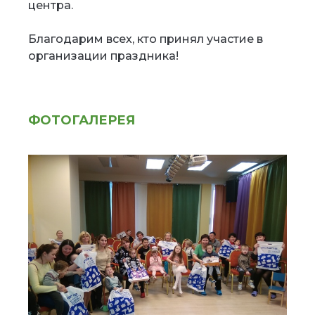
центра.
Благодарим всех, кто принял участие в
организации праздника!
ФОТОГАЛЕРЕЯ