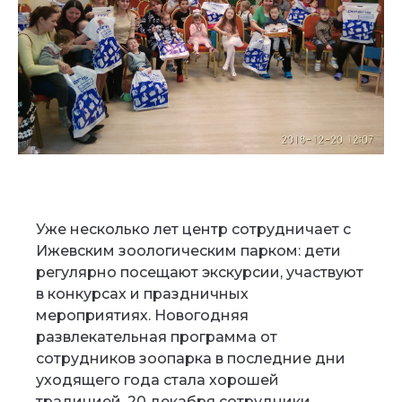
Уже несколько лет центр сотрудничает с
Ижевским зоологическим парком: дети
регулярно посещают экскурсии, участвуют
в конкурсах и праздничных
мероприятиях. Новогодняя
развлекательная программа от
сотрудников зоопарка в последние дни
уходящего года стала хорошей
традицией. 20 декабря сотрудники