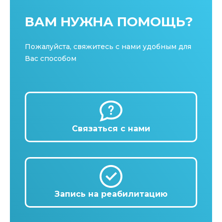
ВАМ НУЖНА ПОМОЩЬ?
Пожалуйста, свяжитесь с нами удобным для
Вас способом
Связаться с нами
Запись на реабилитацию