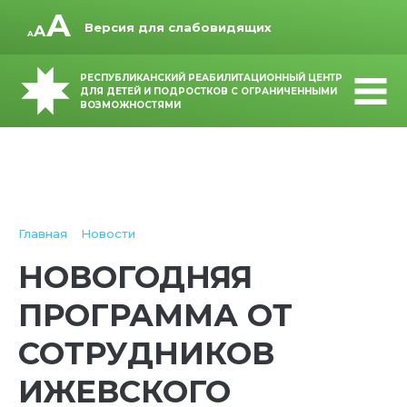
Версия для слабовидящих
РЕСПУБЛИКАНСКИЙ РЕАБИЛИТАЦИОННЫЙ ЦЕНТР
ДЛЯ ДЕТЕЙ И ПОДРОСТКОВ С ОГРАНИЧЕННЫМИ
ВОЗМОЖНОСТЯМИ
Главная
Новости
НОВОГОДНЯЯ
ПРОГРАММА ОТ
СОТРУДНИКОВ
ИЖЕВСКОГО