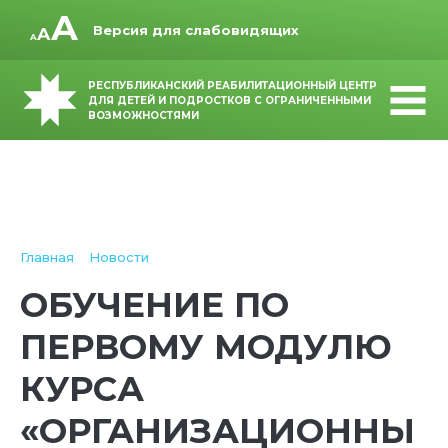
Версия для слабовидящих
РЕСПУБЛИКАНСКИЙ РЕАБИЛИТАЦИОННЫЙ ЦЕНТР
ДЛЯ ДЕТЕЙ И ПОДРОСТКОВ С ОГРАНИЧЕННЫМИ
ВОЗМОЖНОСТЯМИ
Главная
Новости
ОБУЧЕНИЕ ПО
ПЕРВОМУ МОДУЛЮ
КУРСА
«ОРГАНИЗАЦИОННЫ