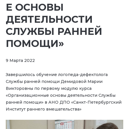
Е ОСНОВЫ
ДЕЯТЕЛЬНОСТИ
СЛУЖБЫ РАННЕЙ
ПОМОЩИ»
9 Марта 2022
Завершилось обучение логопеда-дефектолога
Службы ранней помощи Демидовой Марии
Викторовны по первому модулю курса
«Организационные основы деятельности Службы
ранней помощи» в АНО ДПО «Санкт-Петербургский
Институт раннего вмешательства»