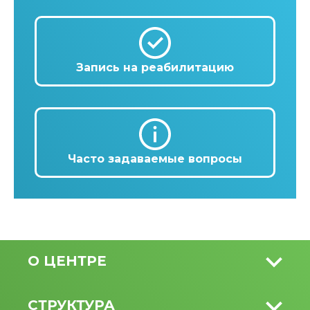
Запись на реабилитацию
Часто задаваемые вопросы
О ЦЕНТРЕ
СТРУКТУРА