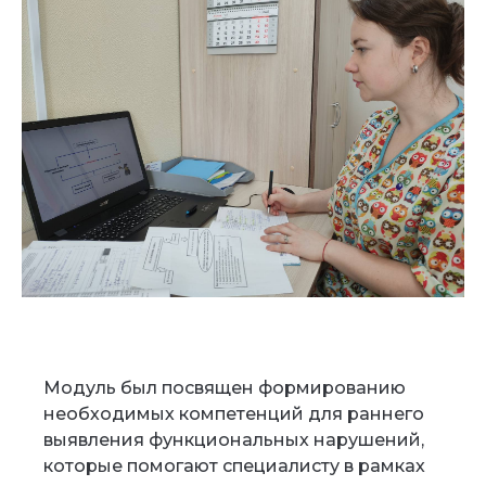
Модуль был посвящен формированию
необходимых компетенций для раннего
выявления функциональных нарушений,
которые помогают специалисту в рамках