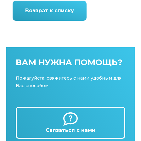
Возврат к списку
ВАМ НУЖНА ПОМОЩЬ?
Пожалуйста, свяжитесь с нами удобным для
Вас способом
Связаться с нами