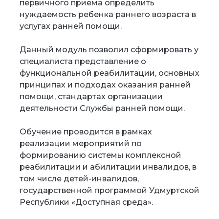
первичного приема определить
нуждаемость ребенка раннего возраста в
услугах ранней помощи.
Данный модуль позволил сформировать у
специалиста представление о
функциональной реабилитации, основных
принципах и подходах оказания ранней
помощи, стандартах организации
деятельности Службы ранней помощи.
Обучение проводится в рамках
реализации мероприятий по
формированию системы комплексной
реабилитации и абилитации инвалидов, в
том числе детей-инвалидов,
государственной программой Удмуртской
Республики «Доступная среда».