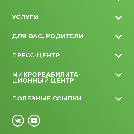
УСЛУГИ
ДЛЯ ВАС, РОДИТЕЛИ
ПРЕСС-ЦЕНТР
МИКРО­РЕАБИЛИТА­
ЦИОННЫЙ ЦЕНТР
ПОЛЕЗНЫЕ ССЫЛКИ