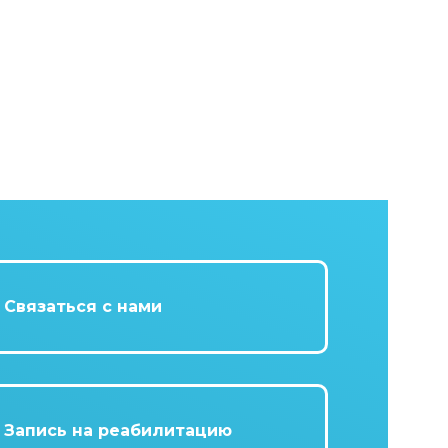
Связаться с нами
Запись на реабилитацию