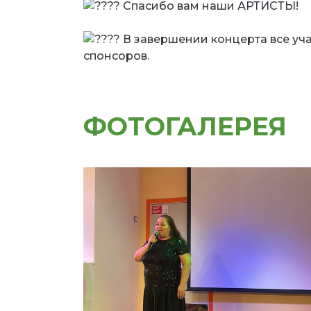
Спасибо вам наши АРТИСТЫ!
В завершении концерта все уч
спонсоров.
ФОТОГАЛЕРЕЯ