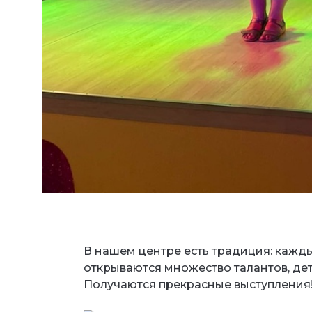
В нашем центре есть традиция: кажд
открываются множество талантов, дет
Получаются прекрасные выступления