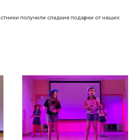
астники получили сладкие подарки от наших