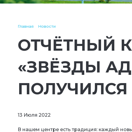
Главная
Новости
ОТЧЁТНЫЙ 
«ЗВЁЗДЫ АД
ПОЛУЧИЛСЯ
13 Июля 2022
В нашем центре есть традиция: каждый нов