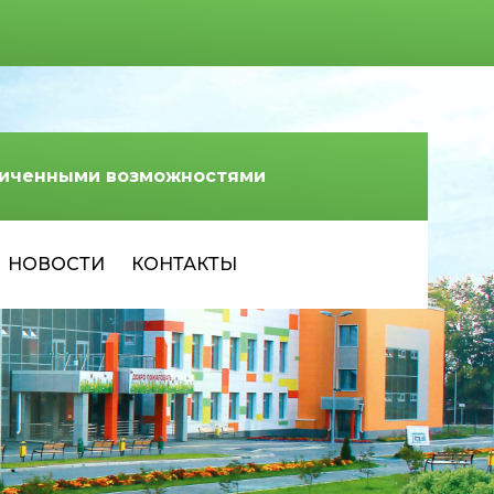
аниченными возможностями
НОВОСТИ
КОНТАКТЫ