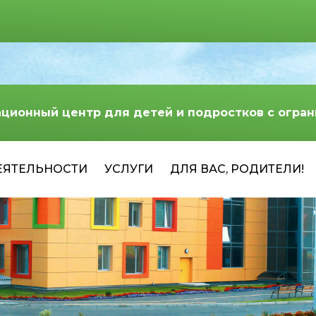
ационный центр для детей и подростков с огр
ЕЯТЕЛЬНОСТИ
УСЛУГИ
ДЛЯ ВАС, РОДИТЕЛИ!