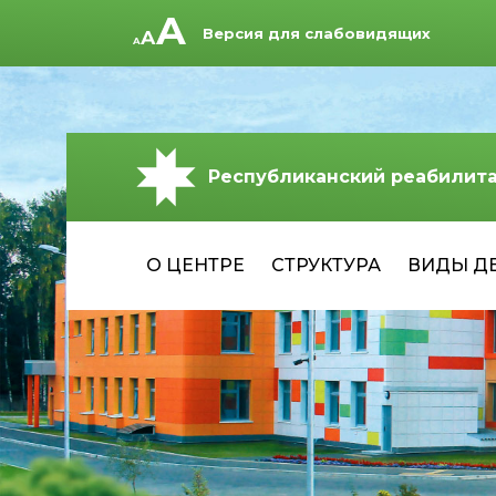
Версия для слабовидящих
Республиканский реабилит
О ЦЕНТРЕ
СТРУКТУРА
ВИДЫ Д