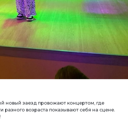
ый новый заезд провожают концертом, где
и разного возраста показывают себя на сцене.
!