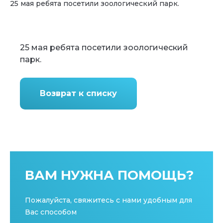
25 мая ребята посетили зоологический парк.
25 мая ребята посетили зоологический
парк.
Возврат к списку
ВАМ НУЖНА ПОМОЩЬ?
Пожалуйста, свяжитесь с нами удобным для
Вас способом