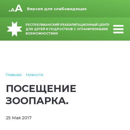
Версия для слабовидящих
РЕСПУБЛИКАНСКИЙ РЕАБИЛИТАЦИОННЫЙ ЦЕНТР
ДЛЯ ДЕТЕЙ И ПОДРОСТКОВ С ОГРАНИЧЕННЫМИ
ВОЗМОЖНОСТЯМИ
Главная
Новости
ПОСЕЩЕНИЕ
ЗООПАРКА.
25 Мая 2017