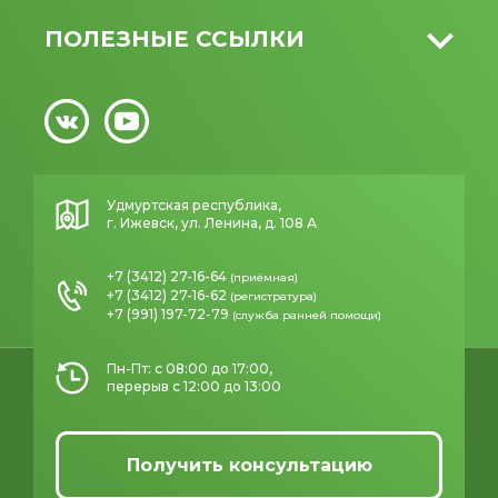
ПОЛЕЗНЫЕ ССЫЛКИ
Удмуртская республика,
г. Ижевск, ул. Ленина, д. 108 А
+7 (3412) 27-16-64
(приёмная)
+7 (3412) 27-16-62
(регистратура)
+7 (991) 197-72-79
(служба ранней помощи)
Пн-Пт: с 08:00 до 17:00,
перерыв с 12:00 до 13:00
Получить консультацию