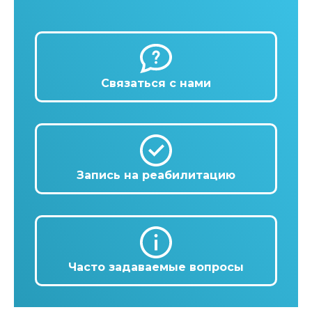
Связаться с нами
Запись на реабилитацию
Часто задаваемые вопросы