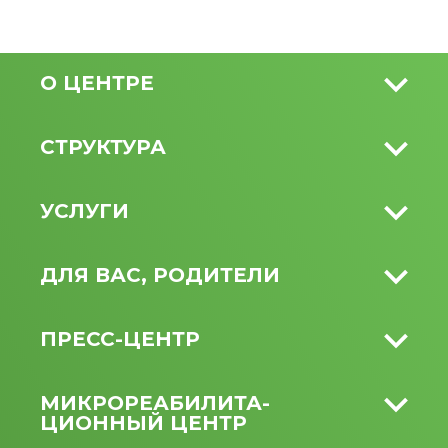
О ЦЕНТРЕ
СТРУКТУРА
УСЛУГИ
ДЛЯ ВАС, РОДИТЕЛИ
ПРЕСС-ЦЕНТР
МИКРО­РЕАБИЛИТА­
ЦИОННЫЙ ЦЕНТР