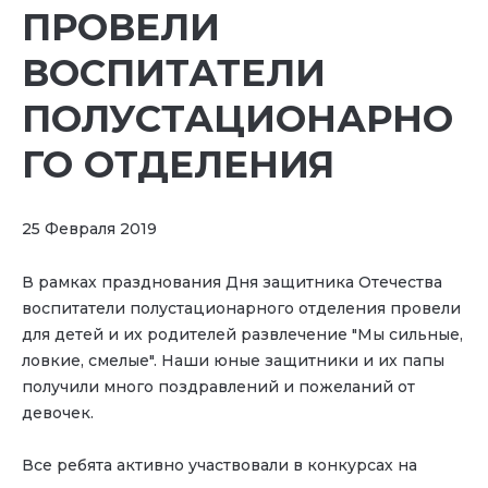
ПРОВЕЛИ
ВОСПИТАТЕЛИ
ПОЛУСТАЦИОНАРНО
ГО ОТДЕЛЕНИЯ
25 Февраля 2019
В рамках празднования Дня защитника Отечества
воспитатели полустационарного отделения провели
для детей и их родителей развлечение "Мы сильные,
ловкие, смелые". Наши юные защитники и их папы
получили много поздравлений и пожеланий от
девочек.
Все ребята активно участвовали в конкурсах на