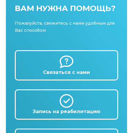
ВАМ НУЖНА ПОМОЩЬ?
Пожалуйста, свяжитесь с нами удобным для
Вас способом
Связаться с нами
Запись на реабилитацию