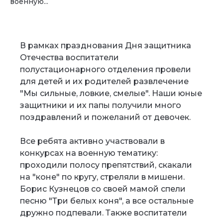
военную...
В рамках празднования Дня защитника
Отечества воспитатели
полустационарного отделения провели
для детей и их родителей развлечение
"Мы сильные, ловкие, смелые". Наши юные
защитники и их папы получили много
поздравлений и пожеланий от девочек.
Все ребята активно участвовали в
конкурсах на военную тематику:
проходили полосу препятствий, скакали
на "коне" по кругу, стреляли в мишени.
Борис Кузнецов со своей мамой спели
песню "Три белых коня", а все остальные
дружно подпевали. Также воспитатели