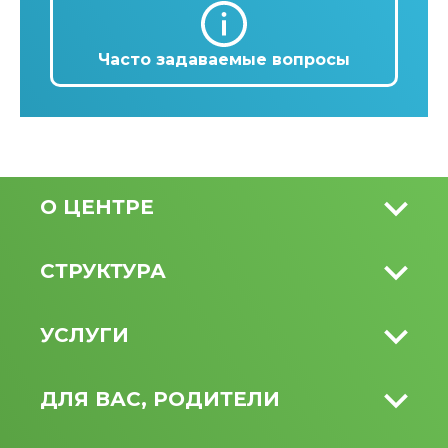
Часто задаваемые вопросы
О ЦЕНТРЕ
СТРУКТУРА
УСЛУГИ
ДЛЯ ВАС, РОДИТЕЛИ