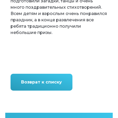
подготовили загадки, танцы и очень
много поздравительных стихотворений.
Всем детям и взрослым очень понравился
праздник, а в конце развлечения все
ребята традиционно получили
небольшие призы.
Возврат к списку