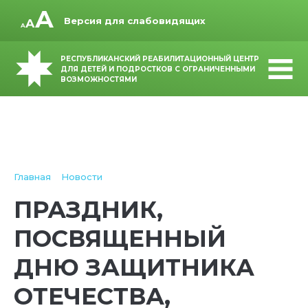
Версия для слабовидящих
РЕСПУБЛИКАНСКИЙ РЕАБИЛИТАЦИОННЫЙ ЦЕНТР
ДЛЯ ДЕТЕЙ И ПОДРОСТКОВ С ОГРАНИЧЕННЫМИ
ВОЗМОЖНОСТЯМИ
Главная
Новости
ПРАЗДНИК,
ПОСВЯЩЕННЫЙ
ДНЮ ЗАЩИТНИКА
ОТЕЧЕСТВА,