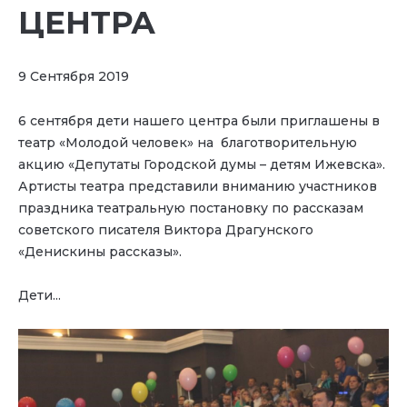
ЦЕНТРА
9 Сентября 2019
6 сентября дети нашего центра были приглашены в
театр «Молодой человек» на благотворительную
акцию «Депутаты Городской думы – детям Ижевска».
Артисты театра представили вниманию участников
праздника театральную постановку по рассказам
советского писателя Виктора Драгунского
«Денискины рассказы».
Дети...