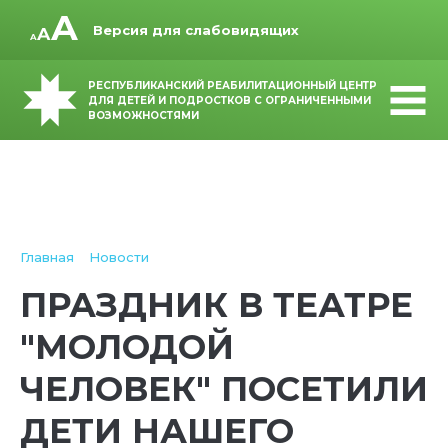
Версия для слабовидящих
РЕСПУБЛИКАНСКИЙ РЕАБИЛИТАЦИОННЫЙ ЦЕНТР
ДЛЯ ДЕТЕЙ И ПОДРОСТКОВ С ОГРАНИЧЕННЫМИ
ВОЗМОЖНОСТЯМИ
Главная
Новости
ПРАЗДНИК В ТЕАТРЕ
"МОЛОДОЙ
ЧЕЛОВЕК" ПОСЕТИЛИ
ДЕТИ НАШЕГО