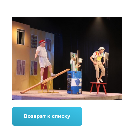
Возврат к списку