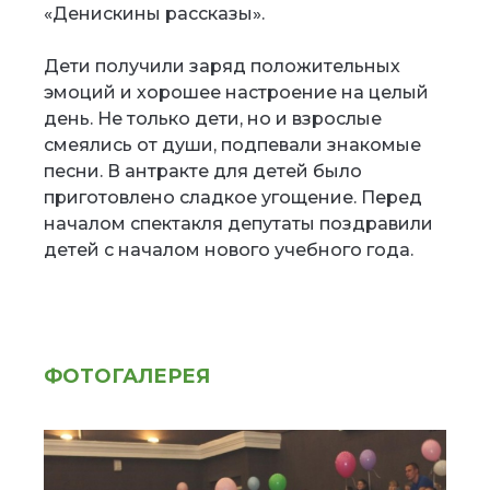
«Денискины рассказы».
Дети получили заряд положительных
эмоций и хорошее настроение на целый
день. Не только дети, но и взрослые
смеялись от души, подпевали знакомые
песни. В антракте для детей было
приготовлено сладкое угощение. Перед
началом спектакля депутаты поздравили
детей с началом нового учебного года.
ФОТОГАЛЕРЕЯ