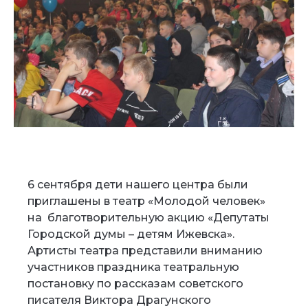
6 сентября дети нашего центра были
приглашены в театр «Молодой человек»
на благотворительную акцию «Депутаты
Городской думы – детям Ижевска».
Артисты театра представили вниманию
участников праздника театральную
постановку по рассказам советского
писателя Виктора Драгунского