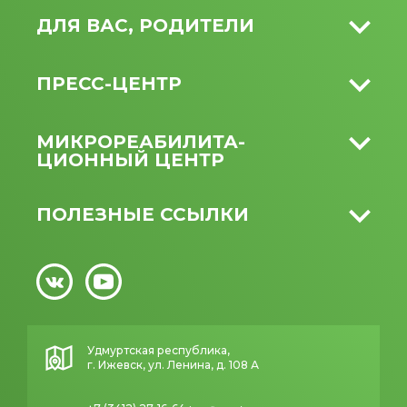
ДЛЯ ВАС, РОДИТЕЛИ
ПРЕСС-ЦЕНТР
МИКРО­РЕАБИЛИТА­
ЦИОННЫЙ ЦЕНТР
ПОЛЕЗНЫЕ ССЫЛКИ
Удмуртская республика,
г. Ижевск, ул. Ленина, д. 108 А