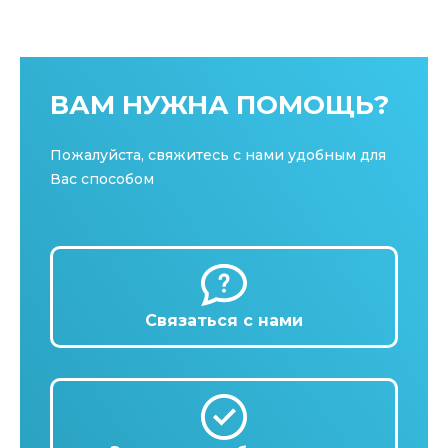
ВАМ НУЖНА ПОМОЩЬ?
Пожалуйста, свяжитесь с нами удобным для
Вас способом
Связаться с нами