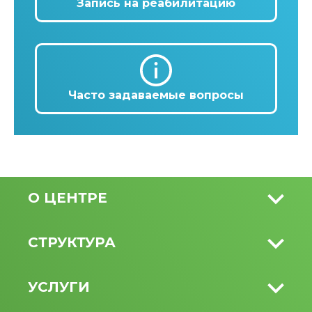
Запись на реабилитацию
Часто задаваемые вопросы
О ЦЕНТРЕ
СТРУКТУРА
УСЛУГИ