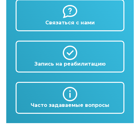
Связаться с нами
Запись на реабилитацию
Часто задаваемые вопросы