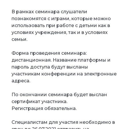
В рамках семинара слушатели
познакомятся с играми, которые можно
использовать при работе с детьми как в
условиях учреждения, так и в условиях
семьи.
Форма проведения семинара:
дистанционная. Название платформы и
пароль доступа будут высланы
участникам конференции на электронные
адреса.
По окончании семинара будет выслан
сертификат участника.
Регистрация обязательна.
Специалистам для участия необходимо в