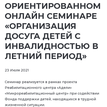
ОРИЕНТИРОВАННОМ
ОНЛАЙН СЕМИНАРЕ
«ОРГАНИЗАЦИЯ
ДОСУГА ДЕТЕЙ С
ИНВАЛИДНОСТЬЮ В
ЛЕТНИЙ ПЕРИОД»
23 Июля 2021
Семинар реализуется в рамках проекта
Реабилитационного центра «Адели»
«Микрореабилитационный центр» при содействии
Фонда поддержки детей, находящихся в трудной
жизненной ситуации.