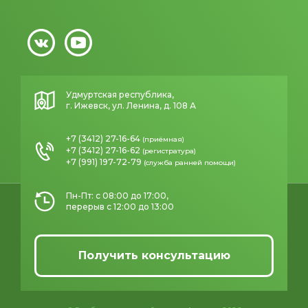
Удмуртская республика,
г. Ижевск, ул. Ленина, д. 108 А
+7 (3412) 27-16-64
(приёмная)
+7 (3412) 27-16-62
(регистратура)
+7 (991) 197-72-79
(служба ранней помощи)
Пн-Пт: с 08:00 до 17:00,
перерыв с 12:00 до 13:00
Получить консультацию