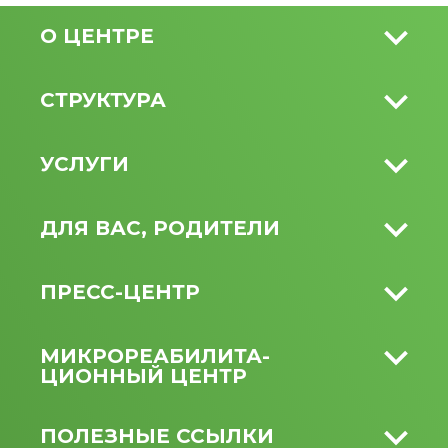
О ЦЕНТРЕ
СТРУКТУРА
УСЛУГИ
ДЛЯ ВАС, РОДИТЕЛИ
ПРЕСС-ЦЕНТР
МИКРО­РЕАБИЛИТА­
ЦИОННЫЙ ЦЕНТР
ПОЛЕЗНЫЕ ССЫЛКИ