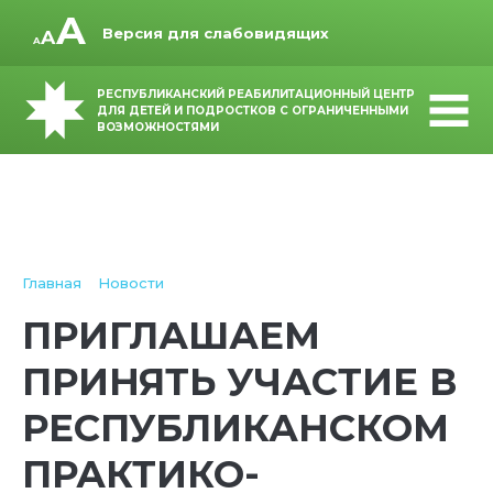
Версия для слабовидящих
РЕСПУБЛИКАНСКИЙ РЕАБИЛИТАЦИОННЫЙ ЦЕНТР
ДЛЯ ДЕТЕЙ И ПОДРОСТКОВ С ОГРАНИЧЕННЫМИ
ВОЗМОЖНОСТЯМИ
Главная
Новости
ПРИГЛАШАЕМ
ПРИНЯТЬ УЧАСТИЕ В
РЕСПУБЛИКАНСКОМ
ПРАКТИКО-