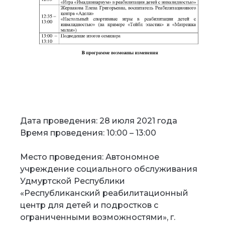
Дата проведения: 28 июля 2021 года
Время проведения: 10:00 – 13:00
Место проведения: Автономное
учреждение социального обслуживания
Удмуртской Республики
«Республиканский реабилитационный
центр для детей и подростков с
ограниченными возможностями», г.