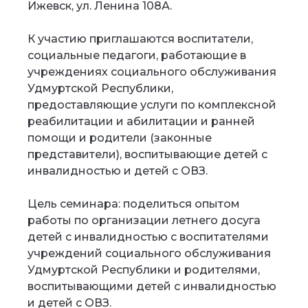
Ижевск, ул. Ленина 108А.
К участию приглашаются воспитатели,
социальные педагоги, работающие в
учреждениях социального обслуживания
Удмуртской Республики,
предоставляющие услуги по комплексной
реабилитации и абилитации и ранней
помощи и родители (законные
представители), воспитывающие детей с
инвалидностью и детей с ОВЗ.
Цель семинара: поделиться опытом
работы по организации летнего досуга
детей с инвалидностью с воспитателями
учреждений социального обслуживания
Удмуртской Республики и родителями,
воспитывающими детей с инвалидностью
и детей с ОВЗ.