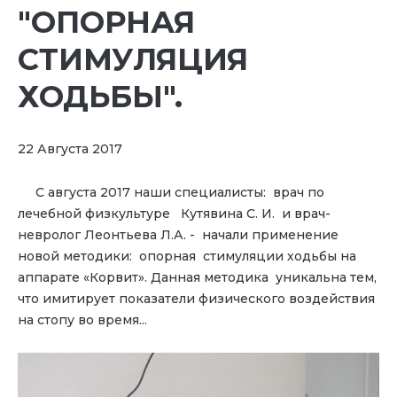
"ОПОРНАЯ
СТИМУЛЯЦИЯ
ХОДЬБЫ".
22 Августа 2017
С августа 2017 наши специалисты: врач по
лечебной физкультуре Кутявина С. И. и врач-
невролог Леонтьева Л.А. - начали применение
новой методики: опорная стимуляции ходьбы на
аппарате «Корвит». Данная методика уникальна тем,
что имитирует показатели физического воздействия
на стопу во время...