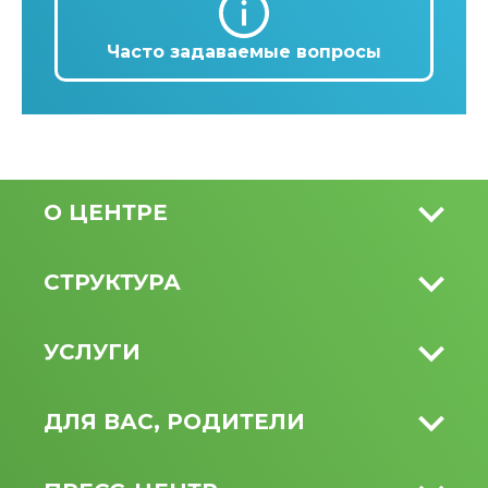
Часто задаваемые вопросы
О ЦЕНТРЕ
СТРУКТУРА
УСЛУГИ
ДЛЯ ВАС, РОДИТЕЛИ