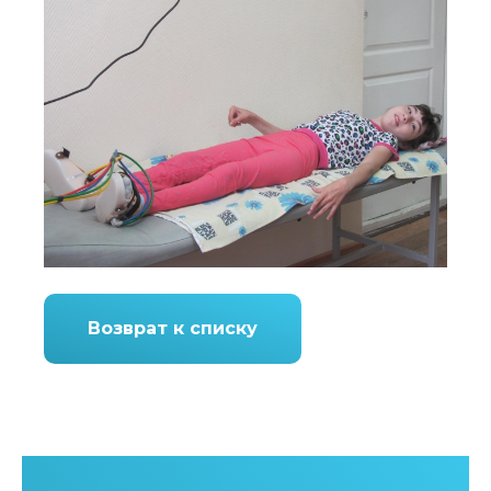
Возврат к списку