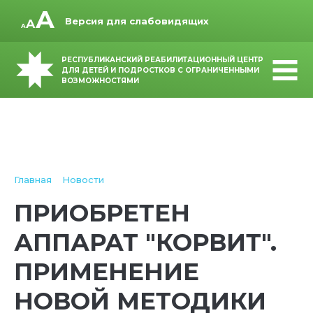
Версия для слабовидящих
РЕСПУБЛИКАНСКИЙ РЕАБИЛИТАЦИОННЫЙ ЦЕНТР
ДЛЯ ДЕТЕЙ И ПОДРОСТКОВ С ОГРАНИЧЕННЫМИ
ВОЗМОЖНОСТЯМИ
Главная
Новости
ПРИОБРЕТЕН
АППАРАТ "КОРВИТ".
ПРИМЕНЕНИЕ
НОВОЙ МЕТОДИКИ