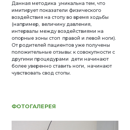
Данная методика уникальна тем, что
имитирует показатели физического
воздействия на стопу во время ходьбы
(например, величину давления,
интервалы между воздействиями на
опорные зоны стоп правой и левой ноги).
От родителей пациентов уже получены
положительные отзывы: к совокупности с
другими процедурами дети начинают
более уверенно ставить ноги, начинают
чувствовать свод стопы.
ФОТОГАЛЕРЕЯ