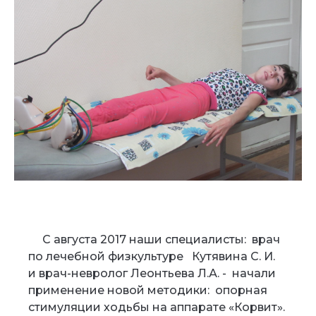
С августа 2017 наши специалисты: врач
по лечебной физкультуре Кутявина С. И.
и врач-невролог Леонтьева Л.А. - начали
применение новой методики: опорная
стимуляции ходьбы на аппарате «Корвит».