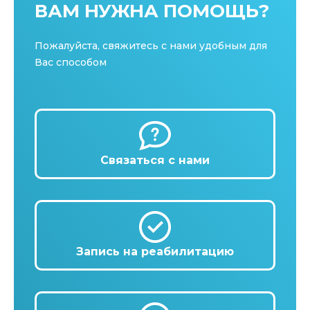
ВАМ НУЖНА ПОМОЩЬ?
Пожалуйста, свяжитесь с нами удобным для
Вас способом
Связаться с нами
Запись на реабилитацию