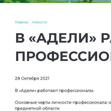
Главная
Новости
В «АДЕЛИ» 
ПРОФЕССИ
28 Октября 2021
В «Адели» работают профессионалы.
⠀
Основные черты личности-профессионала: 
предметной области