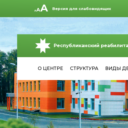
Версия для слабовидящих
Республиканский реабилит
О ЦЕНТРЕ
СТРУКТУРА
ВИДЫ Д