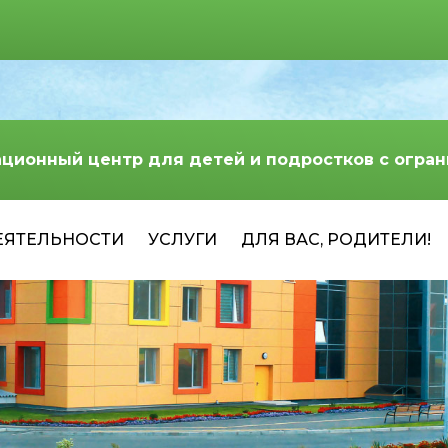
ационный центр для детей и подростков с огр
ЕЯТЕЛЬНОСТИ
УСЛУГИ
ДЛЯ ВАС, РОДИТЕЛИ!