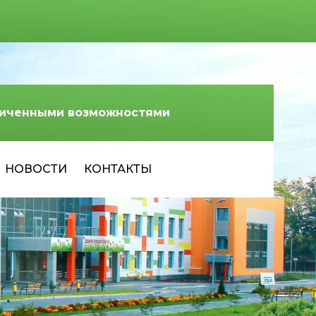
аниченными возможностями
НОВОСТИ
КОНТАКТЫ