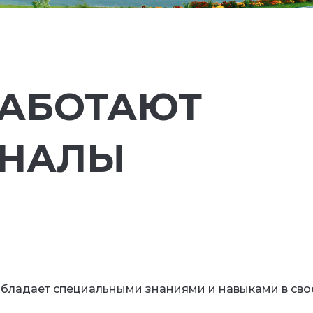
РАБОТАЮТ
ОНАЛЫ
обладает специальными знаниями и навыками в сво