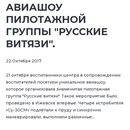
АВИАШОУ
ПИЛОТАЖНОЙ
ГРУППЫ "РУССКИЕ
ВИТЯЗИ".
22 Октября 2017
21 октября воспитанники центра в сопровождении
воспитателей посетили уникальное авиашоу,
которое организовала знаменитая пилотажная
группа "Русские витязи". Такое мероприятие было
проведено в Ижевске впервые. Четыре истребителя
«Су-30СМ» подлетали к пруду и синхронно
маневрировали, выполняли различные...