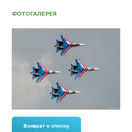
ФОТОГАЛЕРЕЯ
Возврат к списку