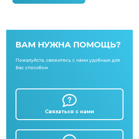
ВАМ НУЖНА ПОМОЩЬ?
Пожалуйста, свяжитесь с нами удобным для
Вас способом
Связаться с нами