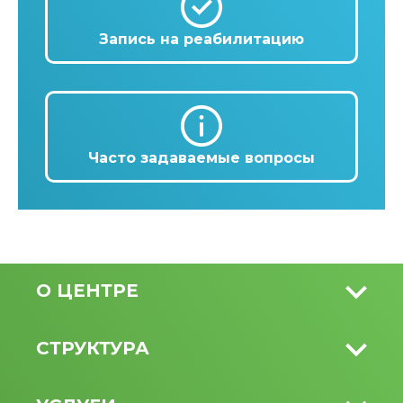
Запись на реабилитацию
Часто задаваемые вопросы
О ЦЕНТРЕ
СТРУКТУРА