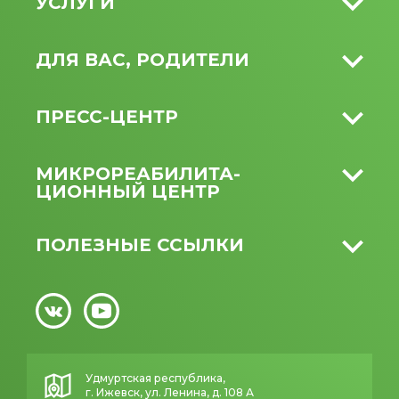
УСЛУГИ
ДЛЯ ВАС, РОДИТЕЛИ
ПРЕСС-ЦЕНТР
МИКРО­РЕАБИЛИТА­
ЦИОННЫЙ ЦЕНТР
ПОЛЕЗНЫЕ ССЫЛКИ
Удмуртская республика,
г. Ижевск, ул. Ленина, д. 108 А