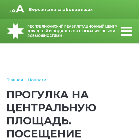
Версия для слабовидящих
РЕСПУБЛИКАНСКИЙ РЕАБИЛИТАЦИОННЫЙ ЦЕНТР
ДЛЯ ДЕТЕЙ И ПОДРОСТКОВ С ОГРАНИЧЕННЫМИ
ВОЗМОЖНОСТЯМИ
Главная
Новости
ПРОГУЛКА НА
ЦЕНТРАЛЬНУЮ
ПЛОЩАДЬ.
ПОСЕЩЕНИЕ