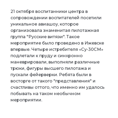
21 октября воспитанники центра в
сопровождении воспитателей посетили
уникальное авиашоу, которое
организовала знаменитая пилотажная
группа "Русские витязи". Такое
мероприятие было проведено в Ижевске
впервые. Четыре истребителя «Су-30СМ»
подлетали к пруду и синхронно
маневрировали, выполняли различные
трюки, фигуры высшего пилотажа и
пускали фейерверки. Ребята были в
восторге от такого "представления" и
счастливы оттого, что именно им удалось
побывать на таком необычном
мероприятии.