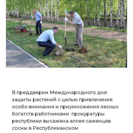
В преддверии Международного дня
защиты растений с целью привлечения
особо внимания и приумножения лесных
богатств работниками прокуратуры
республики высажена аллея саженцев
сосны в Республиканском