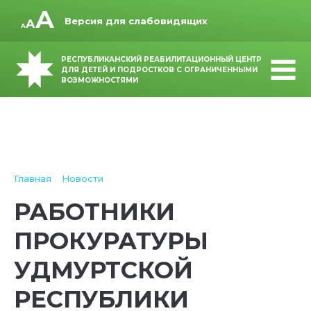
Версия для слабовидящих
РЕСПУБЛИКАНСКИЙ РЕАБИЛИТАЦИОННЫЙ ЦЕНТР
ДЛЯ ДЕТЕЙ И ПОДРОСТКОВ С ОГРАНИЧЕННЫМИ
ВОЗМОЖНОСТЯМИ
Главная
Новости
РАБОТНИКИ
ПРОКУРАТУРЫ
УДМУРТСКОЙ
РЕСПУБЛИКИ