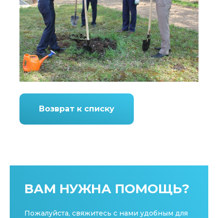
Возврат к списку
ВАМ НУЖНА ПОМОЩЬ?
Пожалуйста, свяжитесь с нами удобным для