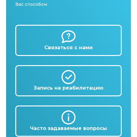
Вас способом
Связаться с нами
Запись на реабилитацию
Часто задаваемые вопросы