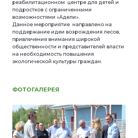
реабилитационном центре для детей и
подростков с ограниченными
возможностями «Адели».
Данное мероприятие направлено на
поддержание идеи возрождения лесов,
привлечения внимания широкой
общественности и представителей власти
на необходимость повышения
экологической культуры граждан.
ФОТОГАЛЕРЕЯ