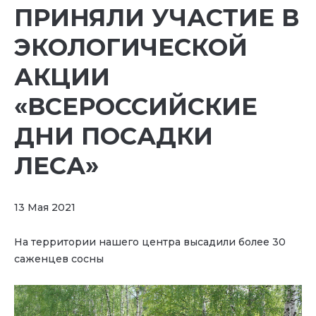
ПРИНЯЛИ УЧАСТИЕ В
ЭКОЛОГИЧЕСКОЙ
АКЦИИ
«ВСЕРОССИЙСКИЕ
ДНИ ПОСАДКИ
ЛЕСА»
13 Мая 2021
На территории нашего центра высадили более 30
саженцев сосны