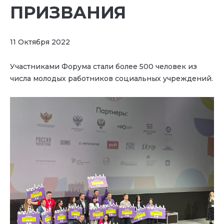
ПРИЗВАНИЯ
11 Октября 2022
Участниками Форума стали более 500 человек из
числа молодых работников социальных учреждений.