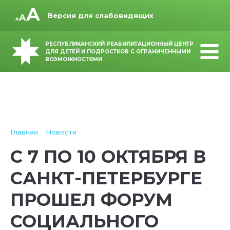
Версия для слабовидящих
РЕСПУБЛИКАНСКИЙ РЕАБИЛИТАЦИОННЫЙ ЦЕНТР
ДЛЯ ДЕТЕЙ И ПОДРОСТКОВ С ОГРАНИЧЕННЫМИ
ВОЗМОЖНОСТЯМИ
Главная
Новости
С 7 ПО 10 ОКТЯБРЯ В
САНКТ-ПЕТЕРБУРГЕ
ПРОШЕЛ ФОРУМ
СОЦИАЛЬНОГО