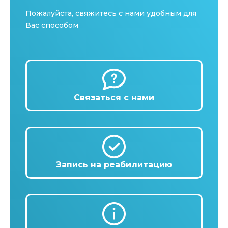
Пожалуйста, свяжитесь с нами удобным для
Вас способом
Связаться с нами
Запись на реабилитацию