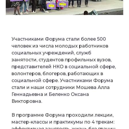
Участниками Форума стали более 500
человек из числа молодых работников
социальных учреждений, служб
занятости, студентов профильных вузов,
представителей НКО в социальной сфере,
волонтеров, блогеров, работающих в
социальной сфере. Участниками Форума
стали и наши сотрудники Мошева Алла
Геннадьевна и Беленко Оксана
Викторовна.
В программе Форума проходили лекции,
мастер-классы и практикумы по 4 трекам:
эффективная занятость, жизнь без границ,