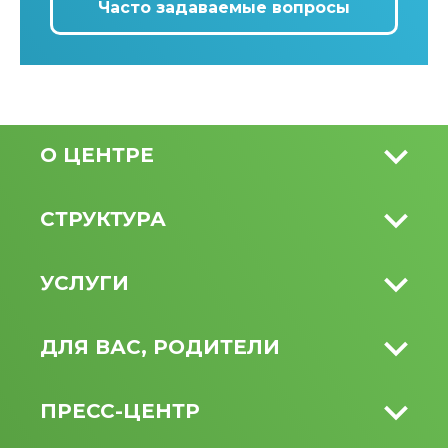
Часто задаваемые вопросы
О ЦЕНТРЕ
СТРУКТУРА
УСЛУГИ
ДЛЯ ВАС, РОДИТЕЛИ
ПРЕСС-ЦЕНТР