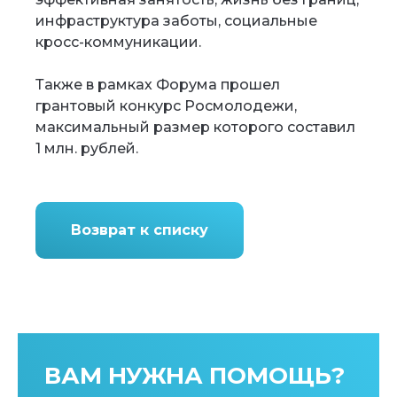
инфраструктура заботы, социальные
кросс-коммуникации.
Также в рамках Форума прошел
грантовый конкурс Росмолодежи,
максимальный размер которого составил
1 млн. рублей.
Возврат к списку
ВАМ НУЖНА ПОМОЩЬ?