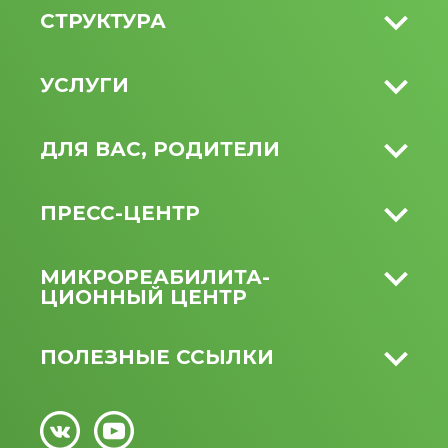
СТРУКТУРА
УСЛУГИ
ДЛЯ ВАС, РОДИТЕЛИ
ПРЕСС-ЦЕНТР
МИКРО­РЕАБИЛИТА­
ЦИОННЫЙ ЦЕНТР
ПОЛЕЗНЫЕ ССЫЛКИ