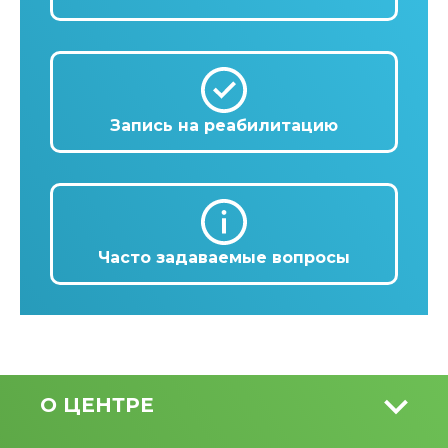
Запись на реабилитацию
Часто задаваемые вопросы
О ЦЕНТРЕ