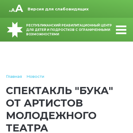
Версия для слабовидящих
РЕСПУБЛИКАНСКИЙ РЕАБИЛИТАЦИОННЫЙ ЦЕНТР
ДЛЯ ДЕТЕЙ И ПОДРОСТКОВ С ОГРАНИЧЕННЫМИ
ВОЗМОЖНОСТЯМИ
Главная
Новости
СПЕКТАКЛЬ "БУКА"
ОТ АРТИСТОВ
МОЛОДЕЖНОГО
ТЕАТРА