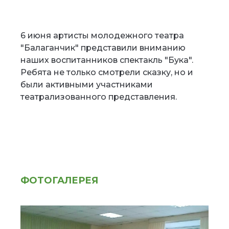
6 июня артисты молодежного театра
"Балаганчик" представили вниманию
наших воспитанников спектакль "Бука".
Ребята не только смотрели сказку, но и
были активными участниками
театрализованного представления.
ФОТОГАЛЕРЕЯ