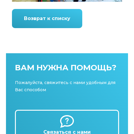
Возврат к списку
ВАМ НУЖНА ПОМОЩЬ?
Пожалуйста, свяжитесь с нами удобным для
Вас способом
Связаться с нами