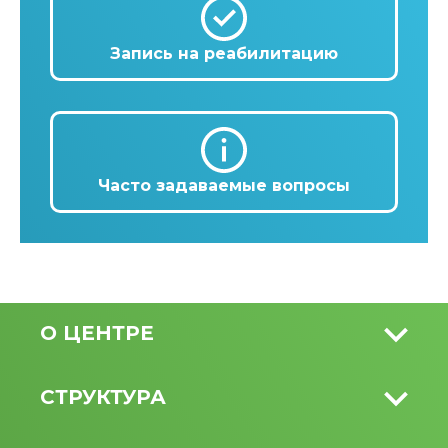
Запись на реабилитацию
Часто задаваемые вопросы
О ЦЕНТРЕ
СТРУКТУРА