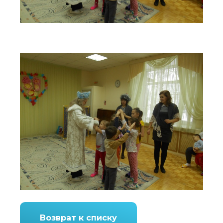
Возврат к списку