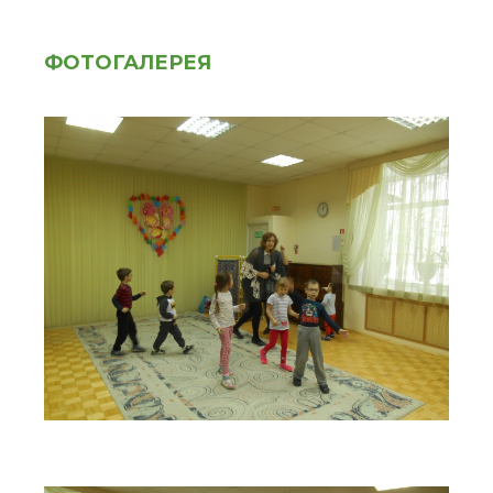
ФОТОГАЛЕРЕЯ