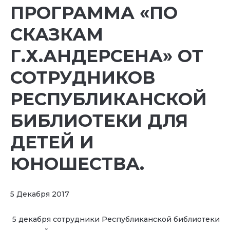
ПРОГРАММА «ПО
СКАЗКАМ
Г.Х.АНДЕРСЕНА» ОТ
СОТРУДНИКОВ
РЕСПУБЛИКАНСКОЙ
БИБЛИОТЕКИ ДЛЯ
ДЕТЕЙ И
ЮНОШЕСТВА.
5 Декабря 2017
5 декабря сотрудники Республиканской библиотеки