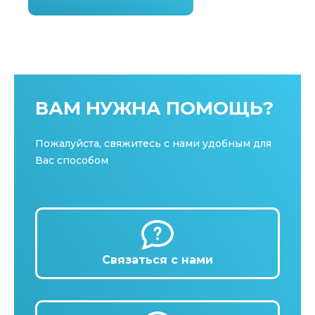
ВАМ НУЖНА ПОМОЩЬ?
Пожалуйста, свяжитесь с нами удобным для
Вас способом
Связаться с нами