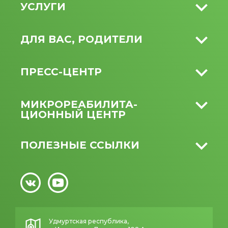
УСЛУГИ
ДЛЯ ВАС, РОДИТЕЛИ
ПРЕСС-ЦЕНТР
МИКРО­РЕАБИЛИТА­
ЦИОННЫЙ ЦЕНТР
ПОЛЕЗНЫЕ ССЫЛКИ
Удмуртская республика,