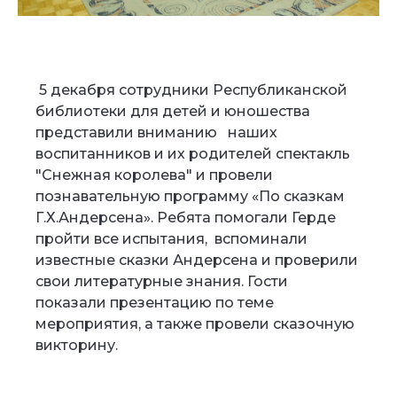
5 декабря сотрудники Республиканской
библиотеки для детей и юношества
представили вниманию наших
воспитанников и их родителей спектакль
"Снежная королева" и провели
познавательную программу «По сказкам
Г.Х.Андерсена». Ребята помогали Герде
пройти все испытания, вспоминали
известные сказки Андерсена и проверили
свои литературные знания. Гости
показали презентацию по теме
мероприятия, а также провели сказочную
викторину.