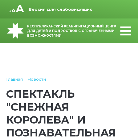
Версия для слабовидящих
РЕСПУБЛИКАНСКИЙ РЕАБИЛИТАЦИОННЫЙ ЦЕНТР
ДЛЯ ДЕТЕЙ И ПОДРОСТКОВ С ОГРАНИЧЕННЫМИ
ВОЗМОЖНОСТЯМИ
Главная
Новости
СПЕКТАКЛЬ
"СНЕЖНАЯ
КОРОЛЕВА" И
ПОЗНАВАТЕЛЬНАЯ