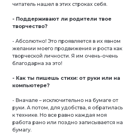
читатель нашел в этих строках себя.
- Поддерживают ли родители твое
творчество?
- Абсолютно! Это проявляется в их явном
желании моего продвижения и роста как
творческой личности. Я им очень-очень
благодарна за это!
- Как ты пишешь стихи: от руки или на
компьютере?
- Вначале – исключительно на бумаге от
руки. А потом, для удобства, я обратилась
к технике. Но все равно каждая моя
работа рано или поздно записывается на
бумагу.