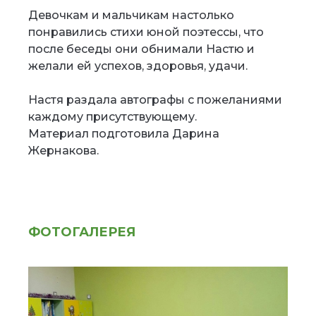
Девочкам и мальчикам настолько
понравились стихи юной поэтессы, что
после беседы они обнимали Настю и
желали ей успехов, здоровья, удачи.
Настя раздала автографы с пожеланиями
каждому присутствующему.
Материал подготовила Дарина
Жернакова.
ФОТОГАЛЕРЕЯ