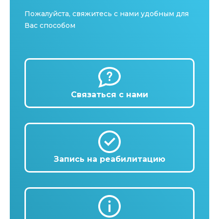
Пожалуйста, свяжитесь с нами удобным для
Вас способом
Связаться с нами
Запись на реабилитацию