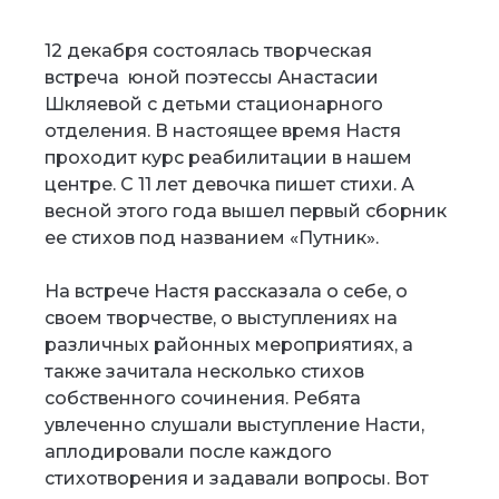
12 декабря состоялась творческая
встреча юной поэтессы Анастасии
Шкляевой с детьми стационарного
отделения. В настоящее время Настя
проходит курс реабилитации в нашем
центре. С 11 лет девочка пишет стихи. А
весной этого года вышел первый сборник
ее стихов под названием «Путник».
На встрече Настя рассказала о себе, о
своем творчестве, о выступлениях на
различных районных мероприятиях, а
также зачитала несколько стихов
собственного сочинения. Ребята
увлеченно слушали выступление Насти,
аплодировали после каждого
стихотворения и задавали вопросы. Вот