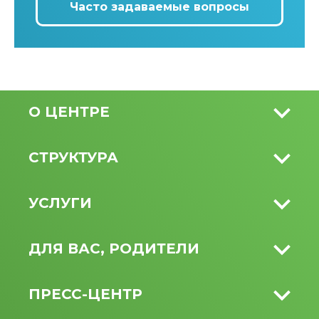
Часто задаваемые вопросы
О ЦЕНТРЕ
СТРУКТУРА
УСЛУГИ
ДЛЯ ВАС, РОДИТЕЛИ
ПРЕСС-ЦЕНТР