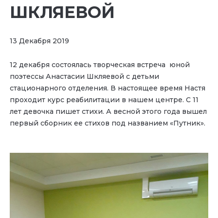
ШКЛЯЕВОЙ
13 Декабря 2019
12 декабря состоялась творческая встреча юной
поэтессы Анастасии Шкляевой с детьми
стационарного отделения. В настоящее время Настя
проходит курс реабилитации в нашем центре. С 11
лет девочка пишет стихи. А весной этого года вышел
первый сборник ее стихов под названием «Путник».