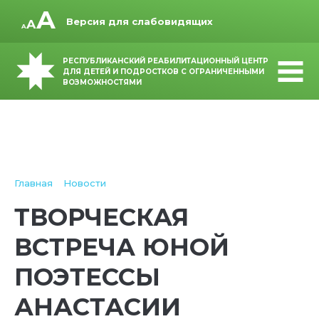
Версия для слабовидящих
РЕСПУБЛИКАНСКИЙ РЕАБИЛИТАЦИОННЫЙ ЦЕНТР
ДЛЯ ДЕТЕЙ И ПОДРОСТКОВ С ОГРАНИЧЕННЫМИ
ВОЗМОЖНОСТЯМИ
Главная
Новости
ТВОРЧЕСКАЯ
ВСТРЕЧА ЮНОЙ
ПОЭТЕССЫ
АНАСТАСИИ