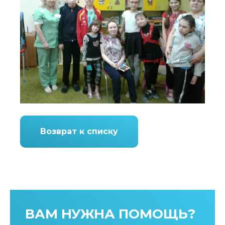
Возврат к списку
ВАМ НУЖНА ПОМОЩЬ?