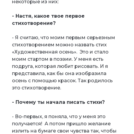
некоторые из них:
- Настя, какое твое первое
стихотворение?
- Я считаю, что моим первым серьезным
стихотворением можно назвать стих
«Художественная осень». Это и стало
моим стартом в поэзии. У меня есть
подруга, которая любит рисовать. И я
представила, как бы она изобразила
осень с помощью красок. Так родилось
это стихотворение.
- Почему ты начала писать стихи?
- Во-первых, я поняла, что у меня это
получается! А потом пришло желание
излить на бумаге свои чувства так, чтобы