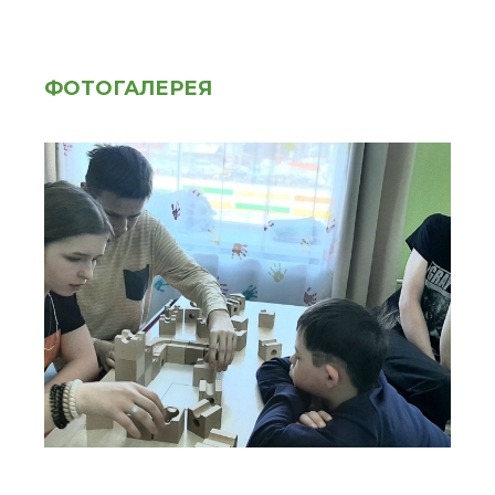
ФОТОГАЛЕРЕЯ