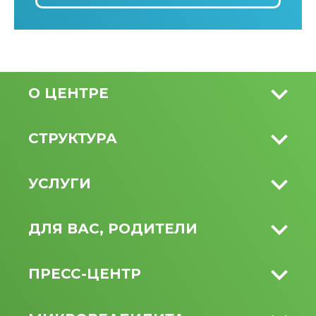
О ЦЕНТРЕ
СТРУКТУРА
УСЛУГИ
ДЛЯ ВАС, РОДИТЕЛИ
ПРЕСС-ЦЕНТР