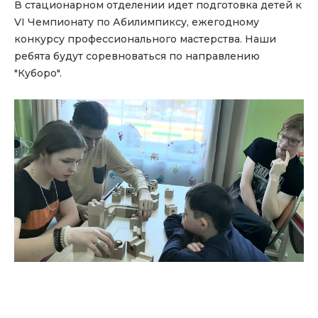
В стационарном отделении идет подготовка детей к
VI Чемпионату по Абилимпиксу, ежегодному
конкурсу профессионального мастерства. Наши
ребята будут соревноваться по направлению
"Куборо".