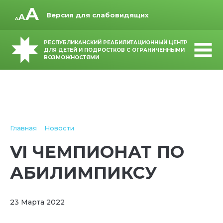
Версия для слабовидящих
РЕСПУБЛИКАНСКИЙ РЕАБИЛИТАЦИОННЫЙ ЦЕНТР
ДЛЯ ДЕТЕЙ И ПОДРОСТКОВ С ОГРАНИЧЕННЫМИ
ВОЗМОЖНОСТЯМИ
Главная
Новости
VI ЧЕМПИОНАТ ПО
АБИЛИМПИКСУ
23 Марта 2022