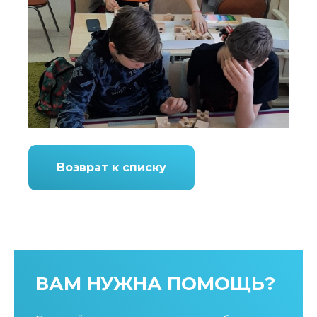
Возврат к списку
ВАМ НУЖНА ПОМОЩЬ?