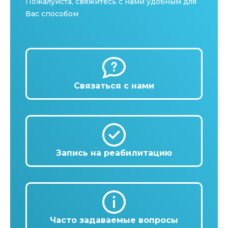
Пожалуйста, свяжитесь с нами удобным для
Вас способом
Связаться с нами
Запись на реабилитацию
Часто задаваемые вопросы