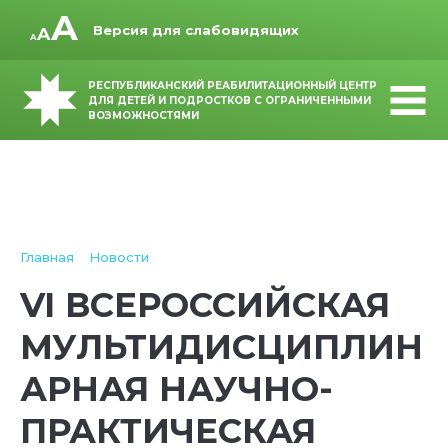
Версия для слабовидящих
РЕСПУБЛИКАНСКИЙ РЕАБИЛИТАЦИОННЫЙ ЦЕНТР
ДЛЯ ДЕТЕЙ И ПОДРОСТКОВ С ОГРАНИЧЕННЫМИ
ВОЗМОЖНОСТЯМИ
Главная
Новости
VI ВСЕРОССИЙСКАЯ
МУЛЬТИДИСЦИПЛИН
АРНАЯ НАУЧНО-
ПРАКТИЧЕСКАЯ