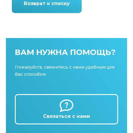
Возврат к списку
ВАМ НУЖНА ПОМОЩЬ?
Пожалуйста, свяжитесь с нами удобным для
Вас способом
Связаться с нами