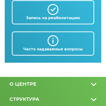
Запись на реабилитацию
Часто задаваемые вопросы
О ЦЕНТРЕ
СТРУКТУРА