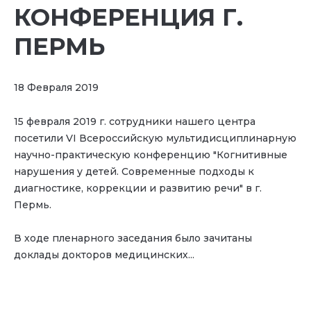
КОНФЕРЕНЦИЯ Г.
ПЕРМЬ
18 Февраля 2019
15 февраля 2019 г. сотрудники нашего центра
посетили VI Всероссийскую мультидисциплинарную
научно-практическую конференцию "Когнитивные
нарушения у детей. Современные подходы к
диагностике, коррекции и развитию речи" в г.
Пермь.
В ходе пленарного заседания было зачитаны
доклады докторов медицинских...