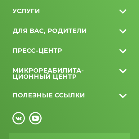
УСЛУГИ
ДЛЯ ВАС, РОДИТЕЛИ
ПРЕСС-ЦЕНТР
МИКРО­РЕАБИЛИТА­
ЦИОННЫЙ ЦЕНТР
ПОЛЕЗНЫЕ ССЫЛКИ