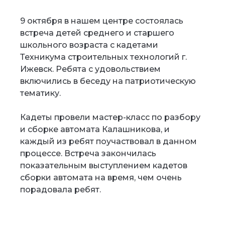
9 октября в нашем центре состоялась
встреча детей среднего и старшего
школьного возраста с кадетами
Техникума строительных технологий г.
Ижевск. Ребята с удовольствием
включились в беседу на патриотическую
тематику.
Кадеты провели мастер-класс по разбору
и сборке автомата Калашникова, и
каждый из ребят поучаствовал в данном
процессе. Встреча закончилась
показательным выступлением кадетов
сборки автомата на время, чем очень
порадовала ребят.