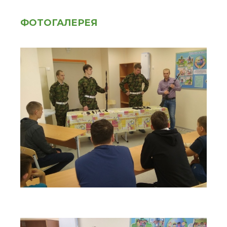
ФОТОГАЛЕРЕЯ