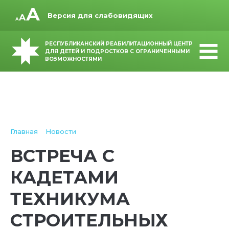
Версия для слабовидящих
РЕСПУБЛИКАНСКИЙ РЕАБИЛИТАЦИОННЫЙ ЦЕНТР
ДЛЯ ДЕТЕЙ И ПОДРОСТКОВ С ОГРАНИЧЕННЫМИ
ВОЗМОЖНОСТЯМИ
Главная
Новости
ВСТРЕЧА С
КАДЕТАМИ
ТЕХНИКУМА
СТРОИТЕЛЬНЫХ