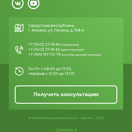
Удмуртская республика,
г. Ижевск, ул. Ленина, д. 108 А
+7 (3412) 27-16-64
(приёмная)
+7 (3412) 27-16-62
(регистратура)
+7 (991) 197-72-79
(служба ранней помощи)
Пн-Пт: с 08:00 до 17:00,
перерыв с 12:00 до 13:00
Получить консультацию
© Реабилитационный центр «Адели», 2026
Сделано в