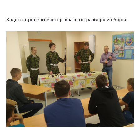
Кадеты провели мастер-класс по разбору и сборке...