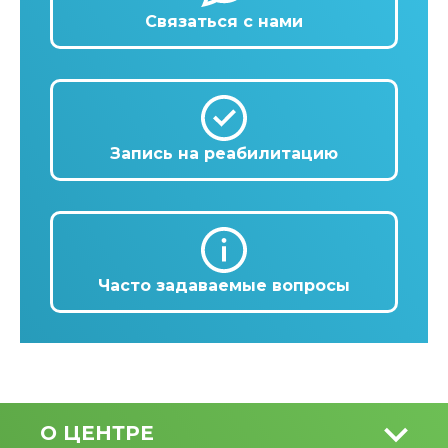
Связаться с нами
Запись на реабилитацию
Часто задаваемые вопросы
О ЦЕНТРЕ