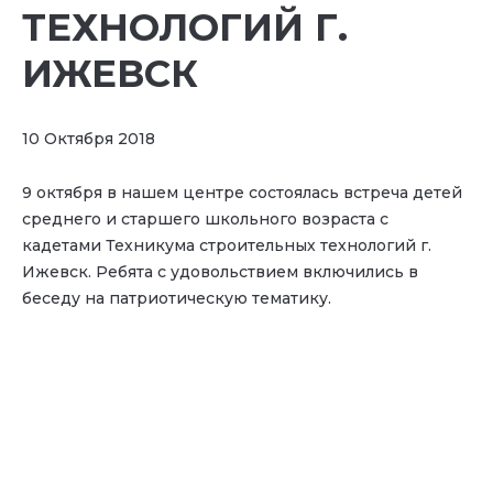
ТЕХНОЛОГИЙ Г.
ИЖЕВСК
10 Октября 2018
9 октября в нашем центре состоялась встреча детей
среднего и старшего школьного возраста с
кадетами Техникума строительных технологий г.
Ижевск. Ребята с удовольствием включились в
беседу на патриотическую тематику.