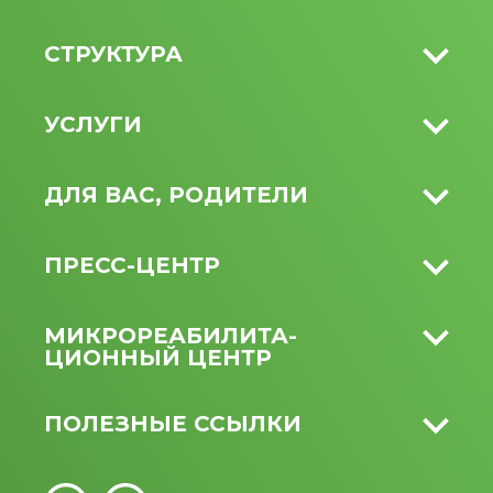
СТРУКТУРА
УСЛУГИ
ДЛЯ ВАС, РОДИТЕЛИ
ПРЕСС-ЦЕНТР
МИКРО­РЕАБИЛИТА­
ЦИОННЫЙ ЦЕНТР
ПОЛЕЗНЫЕ ССЫЛКИ