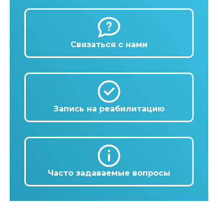
Связаться с нами
Запись на реабилитацию
Часто задаваемые вопросы