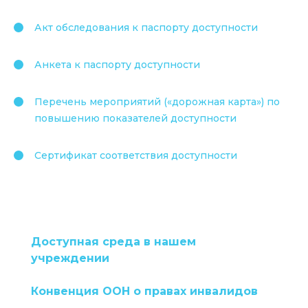
Акт обследования к паспорту доступности
Анкета к паспорту доступности
Перечень мероприятий («дорожная карта») по
повышению показателей доступности
Сертификат соответствия доступности
Доступная среда в нашем
учреждении
Конвенция ООН о правах инвалидов