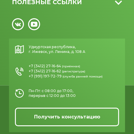
ПОЛЕЗНЫЕ ССЫЛКИ
Удмуртская республика,
г. Ижевск, ул. Ленина, д. 108 А
+7 (3412) 27-16-64
(приёмная)
+7 (3412) 27-16-62
(регистратура)
+7 (991) 197-72-79
(служба ранней помощи)
Пн-Пт: с 08:00 до 17:00,
перерыв с 12:00 до 13:00
Получить консультацию