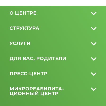
О ЦЕНТРЕ
СТРУКТУРА
УСЛУГИ
ДЛЯ ВАС, РОДИТЕЛИ
ПРЕСС-ЦЕНТР
МИКРО­РЕАБИЛИТА­
ЦИОННЫЙ ЦЕНТР