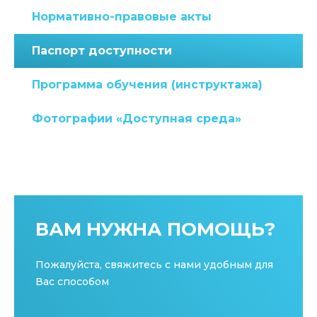
Нормативно-правовые акты
Паспорт доступности
Программа обучения (инструктажа)
Фотографии «Доступная среда»
ВАМ НУЖНА ПОМОЩЬ?
Пожалуйста, свяжитесь с нами удобным для
Вас способом