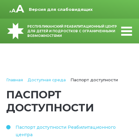
Версия для слабовидящих
РЕСПУБЛИКАНСКИЙ РЕАБИЛИТАЦИОННЫЙ ЦЕНТР
ДЛЯ ДЕТЕЙ И ПОДРОСТКОВ С ОГРАНИЧЕННЫМИ
ВОЗМОЖНОСТЯМИ
Главная
Доступная среда
Паспорт доступности
ПАСПОРТ
ДОСТУПНОСТИ
Паспорт доступности Реабилитационного
центра